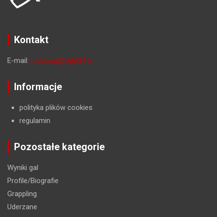
Kontakt
E-mail:
redakcja@fight24.pl
Informacje
polityka plików cookies
regulamin
Pozostałe kategorie
Wyniki gal
Profile/Biografie
Grappling
Uderzane