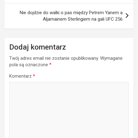
Nie dojdzie do walki o pas między Petrem Yanem a
Aljamainem Sterlingiem na gali UFC 256
Dodaj komentarz
Twój adres email nie zostanie opublikowany.
Wymagane
pola są oznaczone
*
Komentarz
*