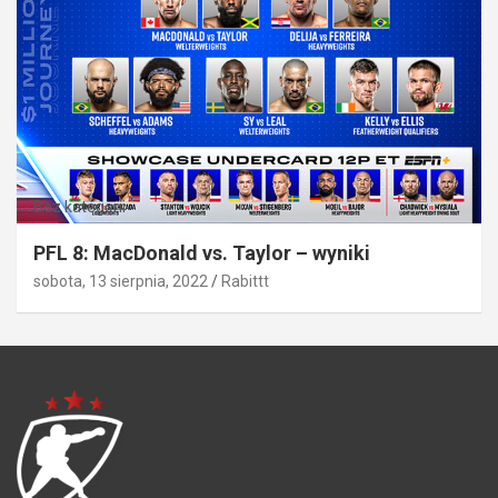
Bez kategorii
PFL 8: MacDonald vs. Taylor – wyniki
sobota, 13 sierpnia, 2022
Rabittt