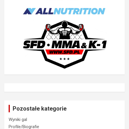
Pozostałe kategorie
Wyniki gal
Profile/Biografie