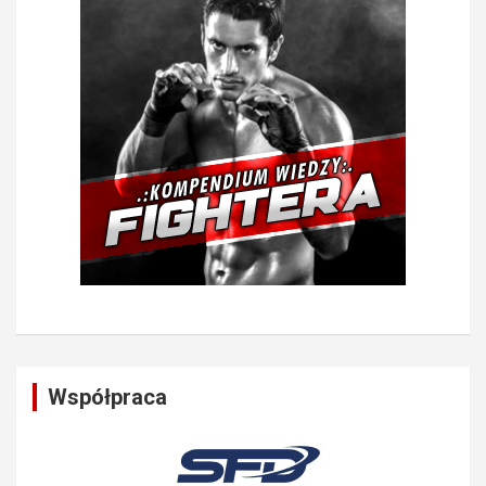
Współpraca