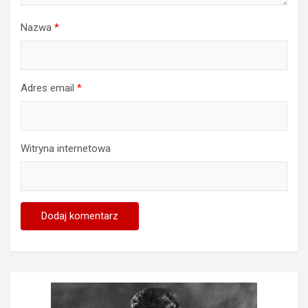
Nazwa
*
Adres email
*
Witryna internetowa