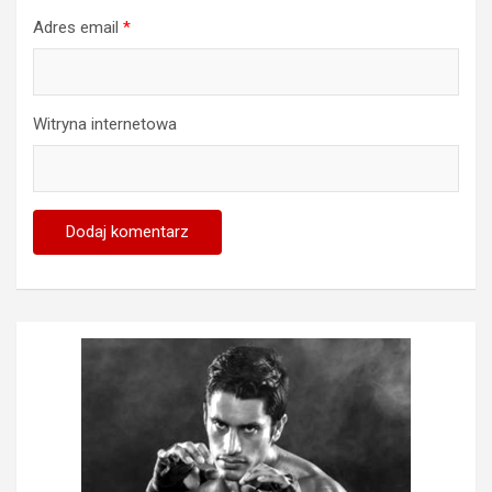
Adres email
*
Witryna internetowa