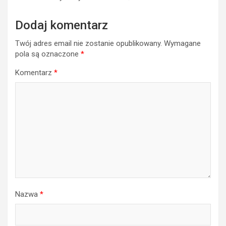
Dodaj komentarz
Twój adres email nie zostanie opublikowany.
Wymagane
pola są oznaczone
*
Komentarz
*
Nazwa
*