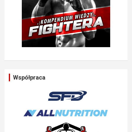
Współpraca