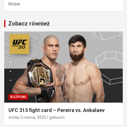
Różne
Zobacz również
ROZPISKI
UFC 313 fight card – Pereira vs. Ankalaev
środa, 5 marca, 2025
gokuson