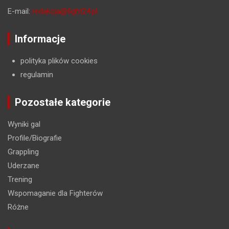
E-mail:
redakcja@fight24.pl
Informacje
polityka plików cookies
regulamin
Pozostałe kategorie
Wyniki gal
Profile/Biografie
Grappling
Uderzane
Trening
Wspomaganie dla Fighterów
Różne