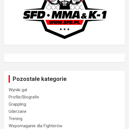
Pozostałe kategorie
Wyniki gal
Profile/Biografie
Grappling
Uderzane
Trening
Wspomaganie dla Fighterów