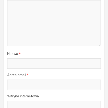
Nazwa
*
Adres email
*
Witryna internetowa