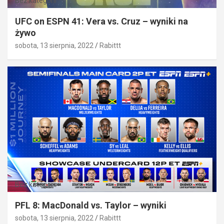
Bez kategorii
UFC on ESPN 41: Vera vs. Cruz – wyniki na
żywo
sobota, 13 sierpnia, 2022
Rabittt
Bez kategorii
PFL 8: MacDonald vs. Taylor – wyniki
sobota, 13 sierpnia, 2022
Rabittt