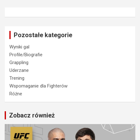
Pozostałe kategorie
Wyniki gal
Profile/Biografie
Grappling
Uderzane
Trening
Wspomaganie dla Fighterów
Różne
Zobacz również