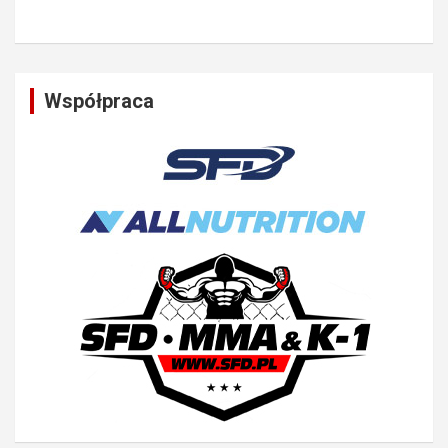
Współpraca