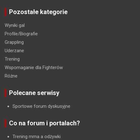
Pozostałe kategorie
Wyniki gal
Profile/Biografie
Grappling
Uderzane
Trening
Wspomaganie dla Fighterów
Różne
Polecane serwisy
Sportowe forum dyskusyjne
Co na forum i portalach?
Trening mma a odżywki