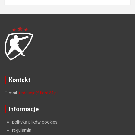
Kontakt
E-mail:
redakcja@fight24.pl
Informacje
polityka plików cookies
regulamin