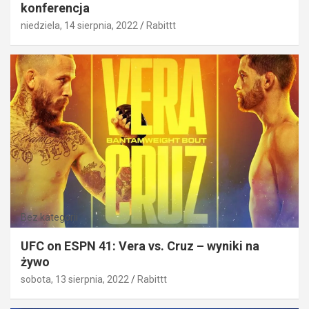
konferencja
niedziela, 14 sierpnia, 2022
Rabittt
Bez kategorii
UFC on ESPN 41: Vera vs. Cruz – wyniki na
żywo
sobota, 13 sierpnia, 2022
Rabittt