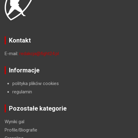
Kontakt
E-mail:
redakcja@fight24.pl
Informacje
polityka plików cookies
regulamin
Pozostałe kategorie
Wyniki gal
Profile/Biografie