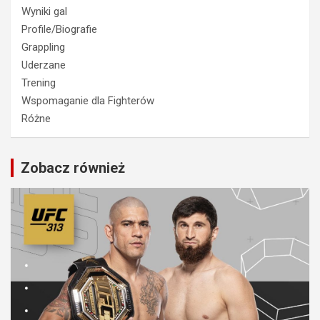
Wyniki gal
Profile/Biografie
Grappling
Uderzane
Trening
Wspomaganie dla Fighterów
Różne
Zobacz również