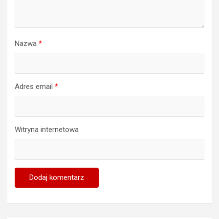
Nazwa
*
Adres email
*
Witryna internetowa