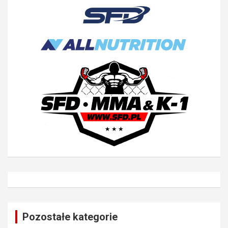
Pozostałe kategorie