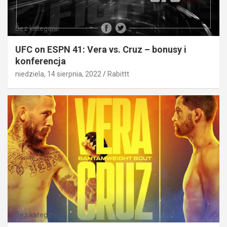
Bez kategorii
UFC on ESPN 41: Vera vs. Cruz – bonusy i
konferencja
niedziela, 14 sierpnia, 2022
Rabittt
Bez kategorii