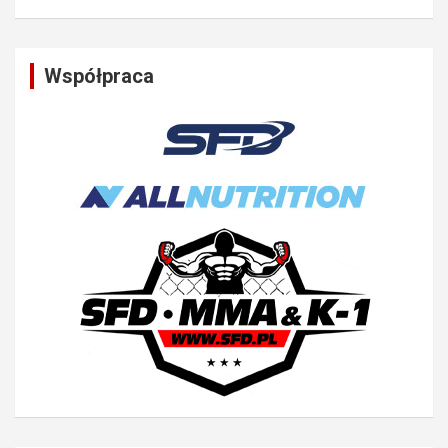
Współpraca