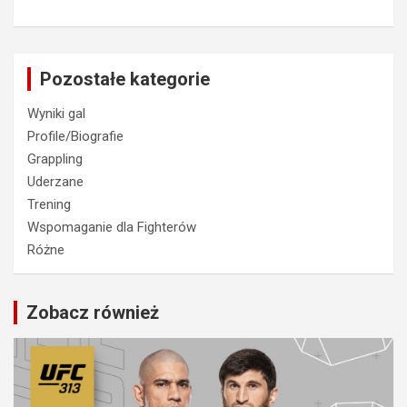
Pozostałe kategorie
Wyniki gal
Profile/Biografie
Grappling
Uderzane
Trening
Wspomaganie dla Fighterów
Różne
Zobacz również