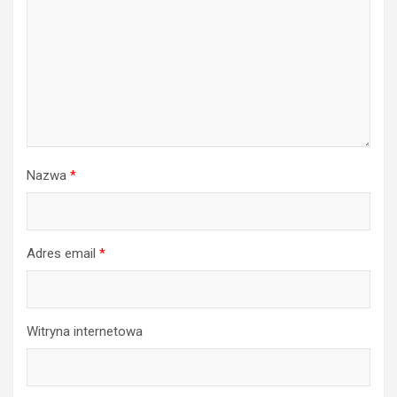
Nazwa
*
Adres email
*
Witryna internetowa