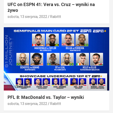
UFC on ESPN 41: Vera vs. Cruz – wyniki na
żywo
sobota, 13 sierpnia, 2022
Rabittt
Bez kategorii
PFL 8: MacDonald vs. Taylor – wyniki
sobota, 13 sierpnia, 2022
Rabittt