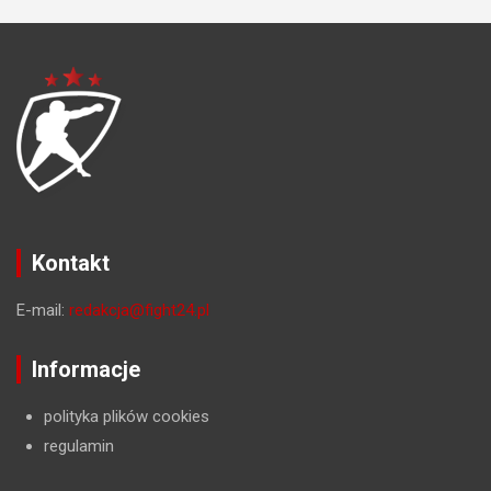
Kontakt
E-mail:
redakcja@fight24.pl
Informacje
polityka plików cookies
regulamin