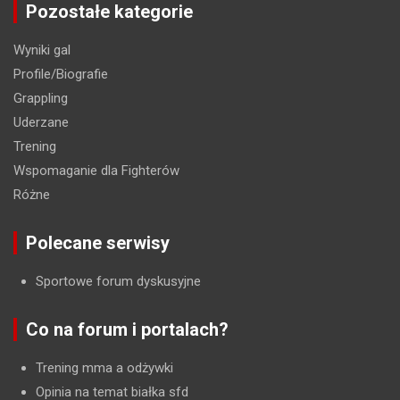
Pozostałe kategorie
Wyniki gal
Profile/Biografie
Grappling
Uderzane
Trening
Wspomaganie dla Fighterów
Różne
Polecane serwisy
Sportowe forum dyskusyjne
Co na forum i portalach?
Trening mma a odżywki
Opinia na temat białka sfd