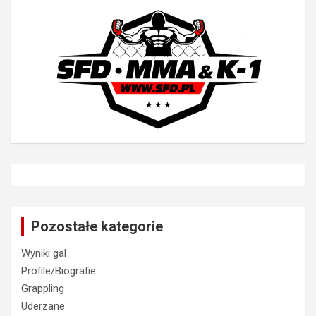
Pozostałe kategorie
Wyniki gal
Profile/Biografie
Grappling
Uderzane