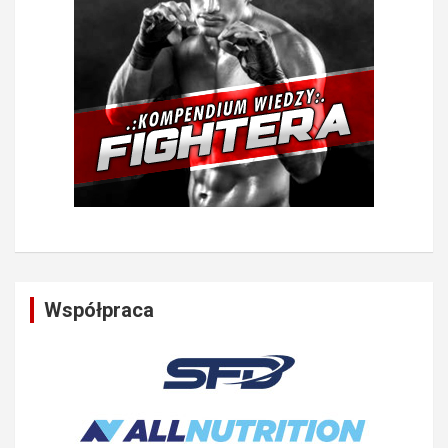
Współpraca