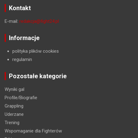
Kontakt
E-mail:
redakcja@fight24.pl
Informacje
polityka plików cookies
regulamin
Pozostałe kategorie
Wyniki gal
Profile/Biografie
Grappling
Uderzane
Trening
Wspomaganie dla Fighterów