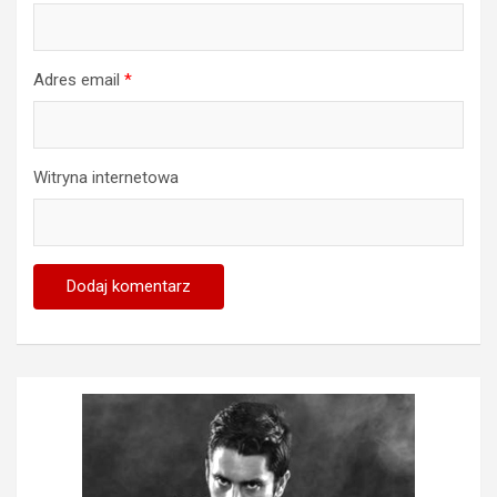
Adres email
*
Witryna internetowa