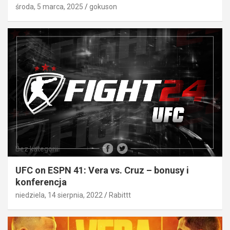
środa, 5 marca, 2025
gokuson
Bez kategorii
UFC on ESPN 41: Vera vs. Cruz – bonusy i
konferencja
niedziela, 14 sierpnia, 2022
Rabittt