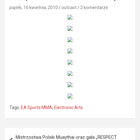
piątek, 16 kwietnia, 2010
outcast
2 komentarze
Tags:
EA Sports MMA
,
Electronic Arts
Nawigacja
Mistrzostwa Polski Muaythai oraz gala „RESPECT