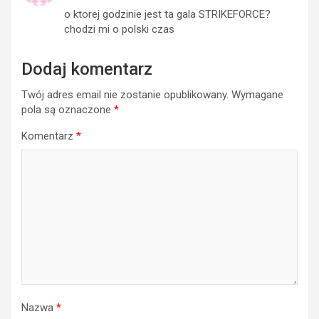
o ktorej godzinie jest ta gala STRIKEFORCE?
chodzi mi o polski czas
Dodaj komentarz
Twój adres email nie zostanie opublikowany.
Wymagane
pola są oznaczone
*
Komentarz
*
Nazwa
*