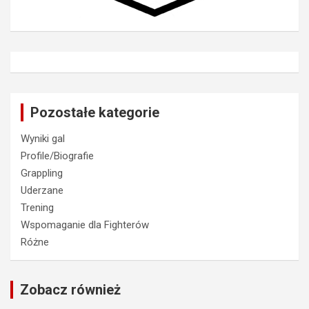
Pozostałe kategorie
Wyniki gal
Profile/Biografie
Grappling
Uderzane
Trening
Wspomaganie dla Fighterów
Różne
Zobacz również