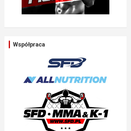
Współpraca