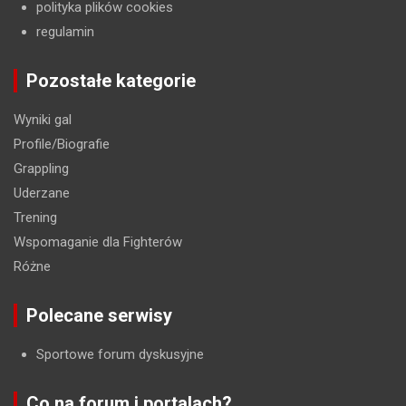
polityka plików cookies
regulamin
Pozostałe kategorie
Wyniki gal
Profile/Biografie
Grappling
Uderzane
Trening
Wspomaganie dla Fighterów
Różne
Polecane serwisy
Sportowe forum dyskusyjne
Co na forum i portalach?