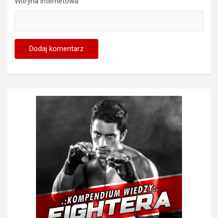
Witryna internetowa