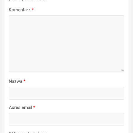
Komentarz
*
Nazwa
*
Adres email
*