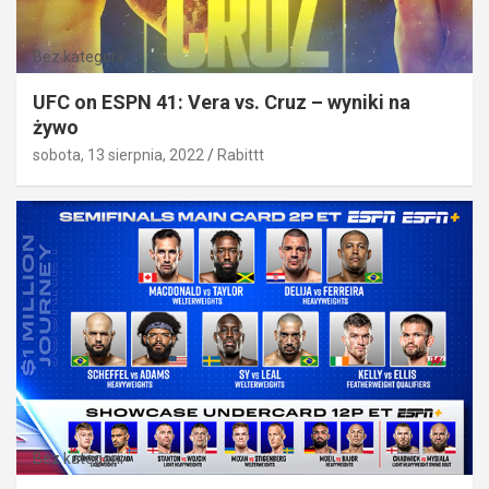
Bez kategorii
UFC on ESPN 41: Vera vs. Cruz – wyniki na
żywo
sobota, 13 sierpnia, 2022
Rabittt
Bez kategorii