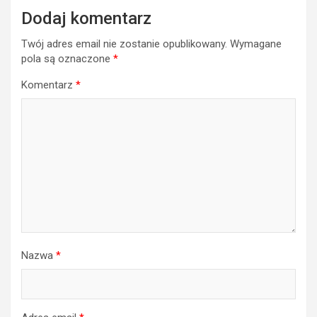
Dodaj komentarz
Twój adres email nie zostanie opublikowany.
Wymagane
pola są oznaczone
*
Komentarz
*
Nazwa
*