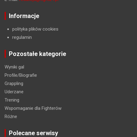
Informacje
polityka plików cookies
regulamin
Pozostałe kategorie
Wyniki gal
Profile/Biografie
Grappling
Uderzane
Trening
Wspomaganie dla Fighterów
Różne
Polecane serwisy