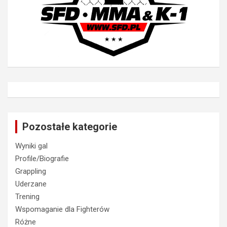
Pozostałe kategorie
Wyniki gal
Profile/Biografie
Grappling
Uderzane
Trening
Wspomaganie dla Fighterów
Różne