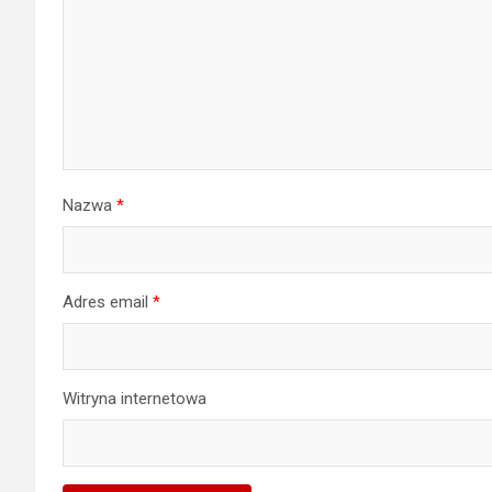
Nazwa
*
Adres email
*
Witryna internetowa