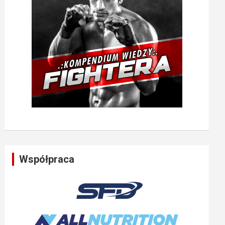
Współpraca