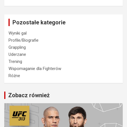
Pozostałe kategorie
Wyniki gal
Profile/Biografie
Grappling
Uderzane
Trening
Wspomaganie dla Fighterów
Różne
Zobacz również