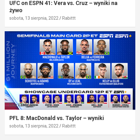
UFC on ESPN 41: Vera vs. Cruz – wyniki na
żywo
sobota, 13 sierpnia, 2022
Rabittt
Bez kategorii
PFL 8: MacDonald vs. Taylor – wyniki
sobota, 13 sierpnia, 2022
Rabittt