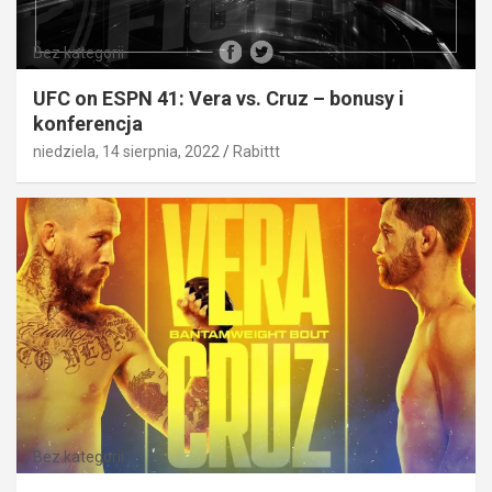
Bez kategorii
UFC on ESPN 41: Vera vs. Cruz – bonusy i
konferencja
niedziela, 14 sierpnia, 2022
Rabittt
Bez kategorii