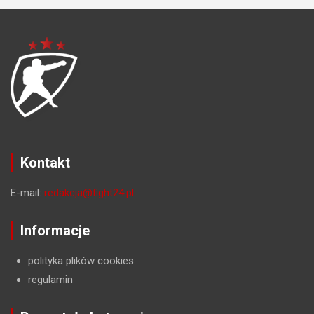
Kontakt
E-mail:
redakcja@fight24.pl
Informacje
polityka plików cookies
regulamin