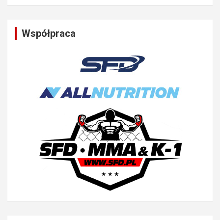
Współpraca