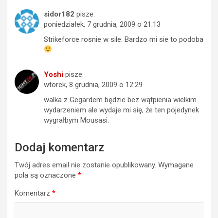
sidor182
pisze:
poniedziałek, 7 grudnia, 2009 o 21:13
Strikeforce rosnie w sile. Bardzo mi sie to podoba
Yoshi
pisze:
wtorek, 8 grudnia, 2009 o 12:29
walka z Gegardem będzie bez wątpienia wielkim
wydarzeniem ale wydaje mi się, że ten pojedynek
wygrałbym Mousasi.
Dodaj komentarz
Twój adres email nie zostanie opublikowany.
Wymagane
pola są oznaczone
*
Komentarz
*