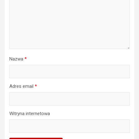
Nazwa
*
Adres email
*
Witryna internetowa