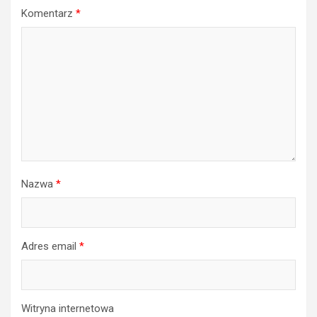
Komentarz
*
Nazwa
*
Adres email
*
Witryna internetowa