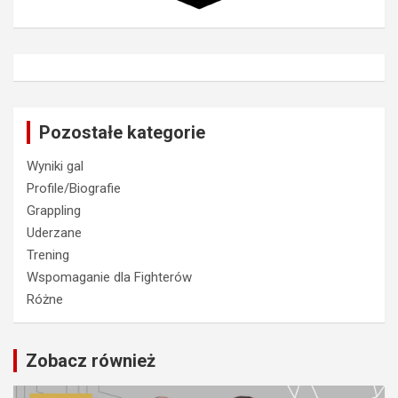
Pozostałe kategorie
Wyniki gal
Profile/Biografie
Grappling
Uderzane
Trening
Wspomaganie dla Fighterów
Różne
Zobacz również