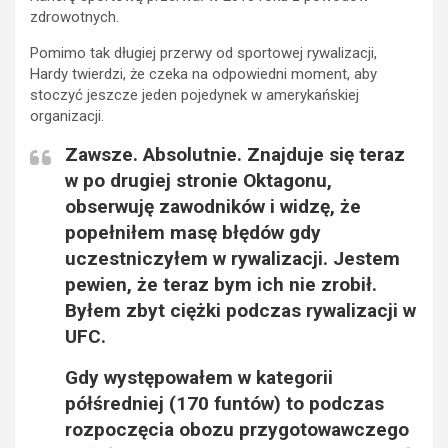
zdrowotnych.
Pomimo tak długiej przerwy od sportowej rywalizacji,
Hardy twierdzi, że czeka na odpowiedni moment, aby
stoczyć jeszcze jeden pojedynek w amerykańskiej
organizacji.
Zawsze. Absolutnie. Znajduje się teraz
w po drugiej stronie Oktagonu,
obserwuję zawodników i widzę, że
popełniłem masę błędów gdy
uczestniczyłem w rywalizacji. Jestem
pewien, że teraz bym ich nie zrobił.
Byłem zbyt ciężki podczas rywalizacji w
UFC.
Gdy występowałem w kategorii
półśredniej (170 funtów) to podczas
rozpoczęcia obozu przygotowawczego