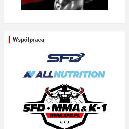
Współpraca