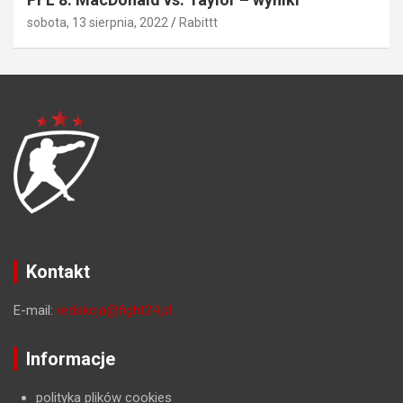
sobota, 13 sierpnia, 2022
Rabittt
Kontakt
E-mail:
redakcja@fight24.pl
Informacje
polityka plików cookies