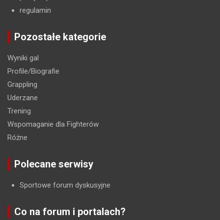
regulamin
Pozostałe kategorie
Wyniki gal
Profile/Biografie
Grappling
Uderzane
Trening
Wspomaganie dla Fighterów
Różne
Polecane serwisy
Sportowe forum dyskusyjne
Co na forum i portalach?