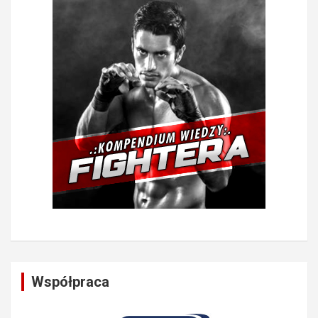
Współpraca