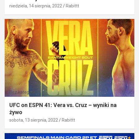
niedziela, 14 sierpnia, 2022
Rabittt
Bez kategorii
UFC on ESPN 41: Vera vs. Cruz – wyniki na
żywo
sobota, 13 sierpnia, 2022
Rabittt