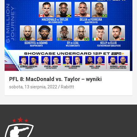
Bez kategorii
PFL 8: MacDonald vs. Taylor – wyniki
sobota, 13 sierpnia, 2022
Rabittt