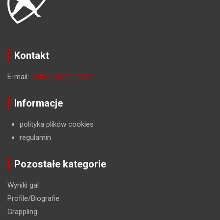
Kontakt
E-mail:
redakcja@fight24.pl
Informacje
polityka plików cookies
regulamin
Pozostałe kategorie
Wyniki gal
Profile/Biografie
Grappling