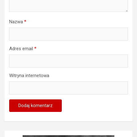
Nazwa
*
Adres email
*
Witryna internetowa