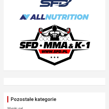
Pozostałe kategorie
Wyniki gal