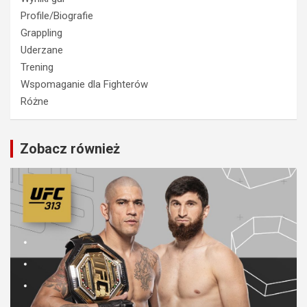
Profile/Biografie
Grappling
Uderzane
Trening
Wspomaganie dla Fighterów
Różne
Zobacz również