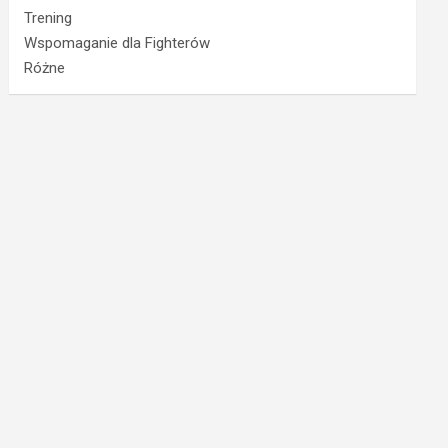
Trening
Wspomaganie dla Fighterów
Różne