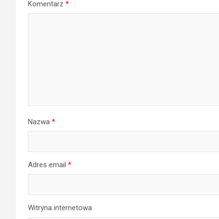
Komentarz
*
Nazwa
*
Adres email
*
Witryna internetowa