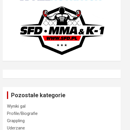
Pozostałe kategorie
Wyniki gal
Profile/Biografie
Grappling
Uderzane