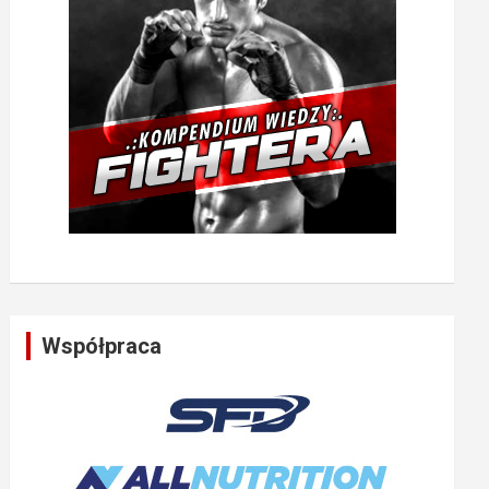
Współpraca