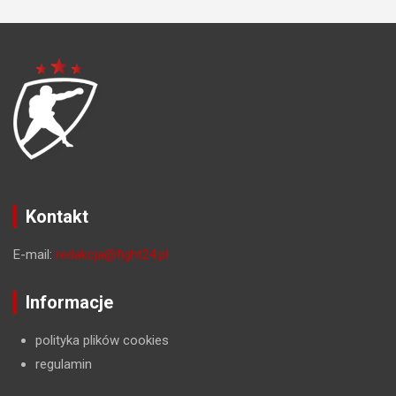
Kontakt
E-mail:
redakcja@fight24.pl
Informacje
polityka plików cookies
regulamin