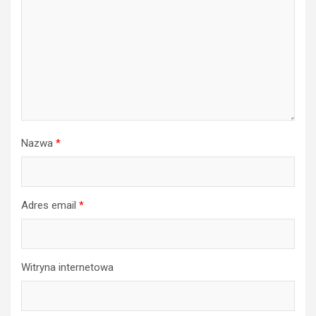
Nazwa
*
Adres email
*
Witryna internetowa