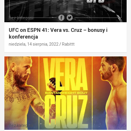
Bez kategorii
UFC on ESPN 41: Vera vs. Cruz – bonusy i
konferencja
niedziela, 14 sierpnia, 2022
Rabittt
Bez kategorii