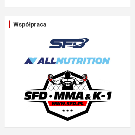
Współpraca