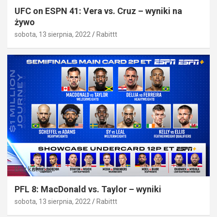
UFC on ESPN 41: Vera vs. Cruz – wyniki na
żywo
sobota, 13 sierpnia, 2022
Rabittt
Bez kategorii
PFL 8: MacDonald vs. Taylor – wyniki
sobota, 13 sierpnia, 2022
Rabittt