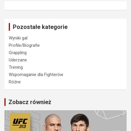
Pozostałe kategorie
Wyniki gal
Profile/Biografie
Grappling
Uderzane
Trening
Wspomaganie dla Fighterów
Różne
Zobacz również