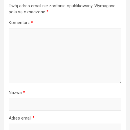
Twój adres email nie zostanie opublikowany.
Wymagane
pola są oznaczone
*
Komentarz
*
Nazwa
*
Adres email
*