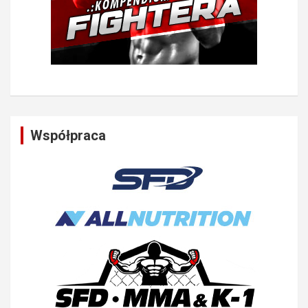
Współpraca