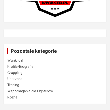
Pozostałe kategorie
Wyniki gal
Profile/Biografie
Grappling
Uderzane
Trening
Wspomaganie dla Fighterów
Różne