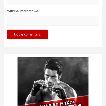
Witryna internetowa