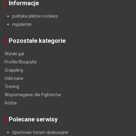
Informacje
polityka plików cookies
regulamin
Pozostałe kategorie
Wyniki gal
Profile/Biografie
Grappling
Uderzane
Trening
Wspomaganie dla Fighterów
Różne
Polecane serwisy
Sportowe forum dyskusyjne