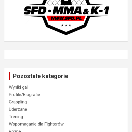
Pozostałe kategorie
Wyniki gal
Profile/Biografie
Grappling
Uderzane
Trening
Wspomaganie dla Fighterów
Różne