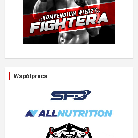
Współpraca