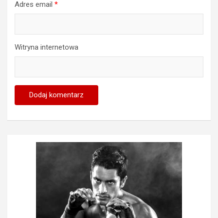
Adres email
*
Witryna internetowa