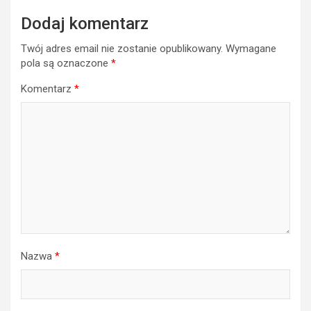
Dodaj komentarz
Twój adres email nie zostanie opublikowany.
Wymagane
pola są oznaczone
*
Komentarz
*
Nazwa
*