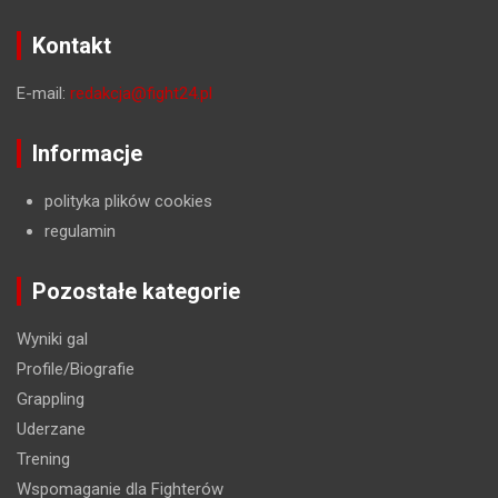
Kontakt
E-mail:
redakcja@fight24.pl
Informacje
polityka plików cookies
regulamin
Pozostałe kategorie
Wyniki gal
Profile/Biografie
Grappling
Uderzane
Trening
Wspomaganie dla Fighterów