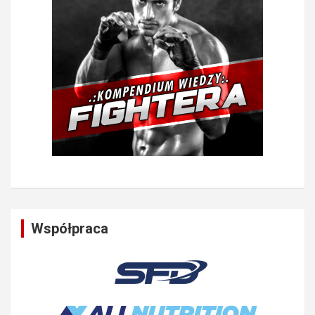
Współpraca