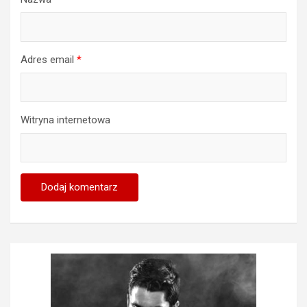
Adres email
*
Witryna internetowa