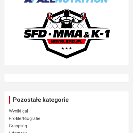
Pozostałe kategorie
Wyniki gal
Profile/Biografie
Grappling