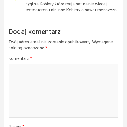
cygi sa Kobiety które mają naturalnie wiecej
testosteronu niz inne Kobiety a nawet mezczyzni
…
Dodaj komentarz
Twój adres email nie zostanie opublikowany.
Wymagane
pola są oznaczone
*
Komentarz
*
Nazwa
*