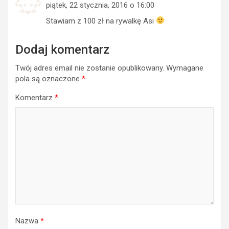
piątek, 22 stycznia, 2016 o 16:00
Stawiam z 100 zł na rywalkę Asi
Dodaj komentarz
Twój adres email nie zostanie opublikowany.
Wymagane
pola są oznaczone
*
Komentarz
*
Nazwa
*