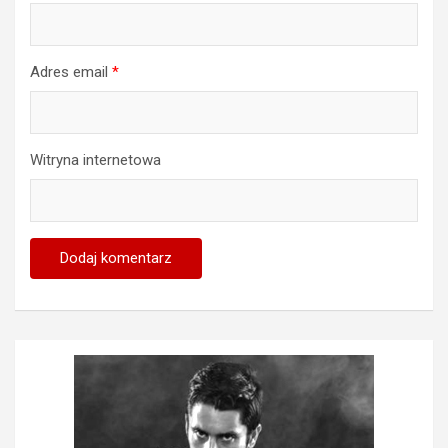
Adres email
*
Witryna internetowa