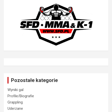
Pozostałe kategorie
Wyniki gal
Profile/Biografie
Grappling
Uderzane