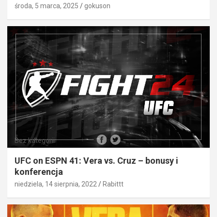
środa, 5 marca, 2025
gokuson
Bez kategorii
UFC on ESPN 41: Vera vs. Cruz – bonusy i
konferencja
niedziela, 14 sierpnia, 2022
Rabittt