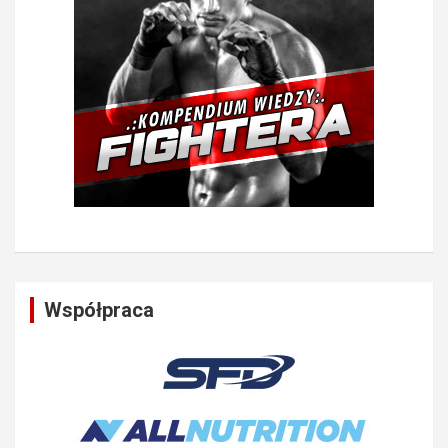
Współpraca