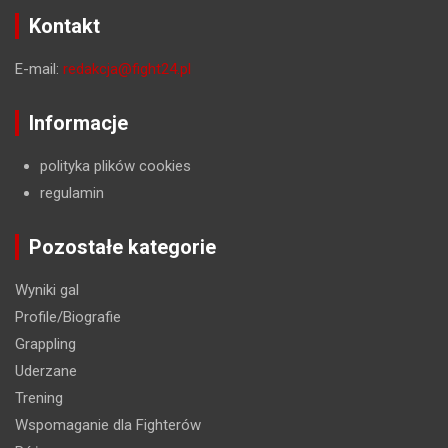
Kontakt
E-mail:
redakcja@fight24.pl
Informacje
polityka plików cookies
regulamin
Pozostałe kategorie
Wyniki gal
Profile/Biografie
Grappling
Uderzane
Trening
Wspomaganie dla Fighterów