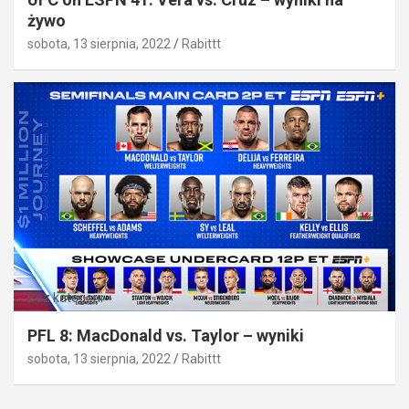
żywo
sobota, 13 sierpnia, 2022
Rabittt
Bez kategorii
PFL 8: MacDonald vs. Taylor – wyniki
sobota, 13 sierpnia, 2022
Rabittt