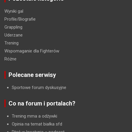
Wyniki gal
Profile/Biografie
Grappling
Uderzane
Trening
Wspomaganie dla Fighterów
Różne
Polecane serwisy
Sportowe forum dyskusyjne
Co na forum i portalach?
Trening mma a odżywki
Opinia na temat białka sfd