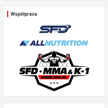
Współpraca