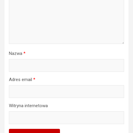
Nazwa
*
Adres email
*
Witryna internetowa