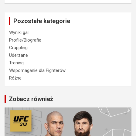
Pozostałe kategorie
Wyniki gal
Profile/Biografie
Grappling
Uderzane
Trening
Wspomaganie dla Fighterów
Różne
Zobacz również