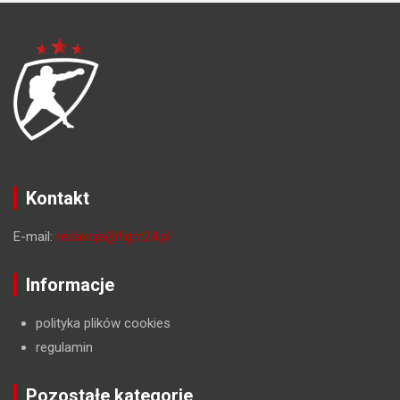
Kontakt
E-mail:
redakcja@fight24.pl
Informacje
polityka plików cookies
regulamin
Pozostałe kategorie