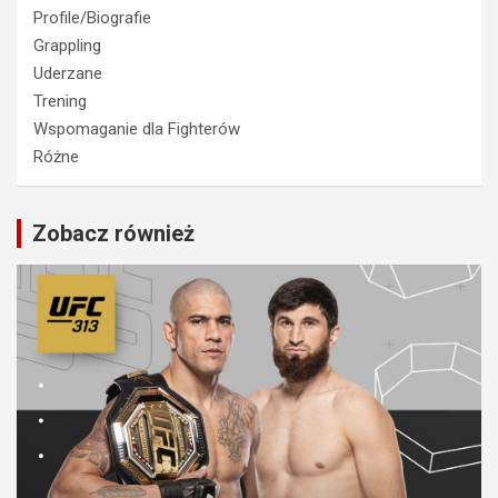
Profile/Biografie
Grappling
Uderzane
Trening
Wspomaganie dla Fighterów
Różne
Zobacz również