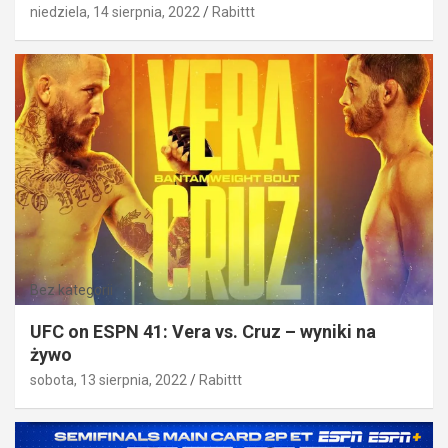
niedziela, 14 sierpnia, 2022
Rabittt
Bez kategorii
UFC on ESPN 41: Vera vs. Cruz – wyniki na
żywo
sobota, 13 sierpnia, 2022
Rabittt