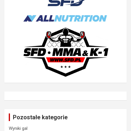
Pozostałe kategorie
Wyniki gal