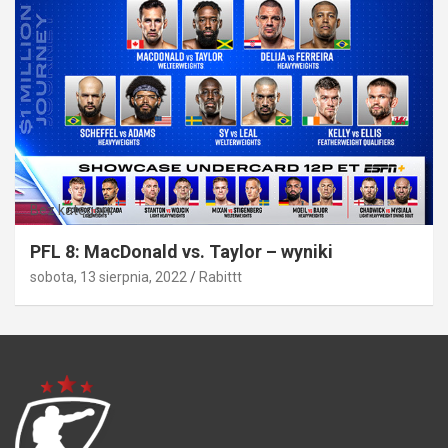
Bez kategorii
PFL 8: MacDonald vs. Taylor – wyniki
sobota, 13 sierpnia, 2022
Rabittt