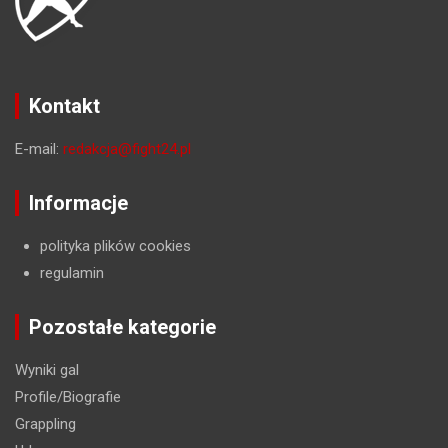
Kontakt
E-mail:
redakcja@fight24.pl
Informacje
polityka plików cookies
regulamin
Pozostałe kategorie
Wyniki gal
Profile/Biografie
Grappling