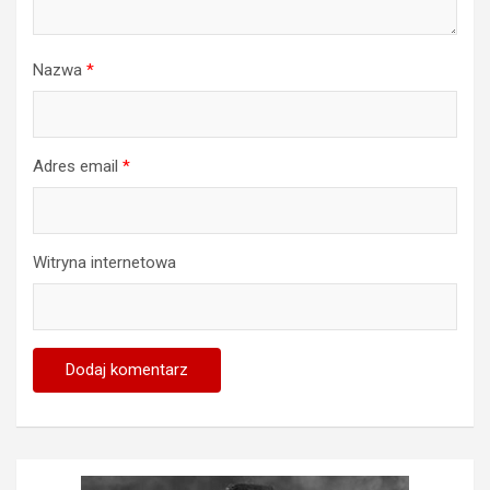
Nazwa
*
Adres email
*
Witryna internetowa