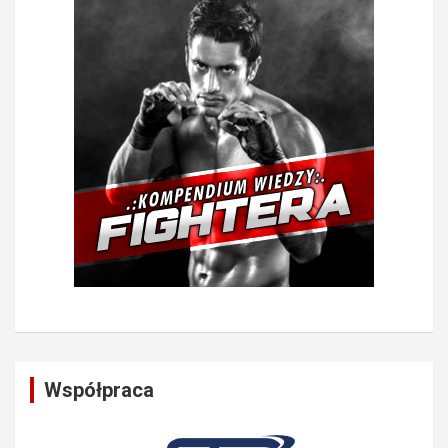
Współpraca