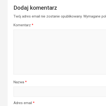
Dodaj komentarz
Twój adres email nie zostanie opublikowany.
Wymagane pol
Komentarz
*
Nazwa
*
Adres email
*