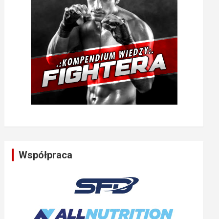
Współpraca