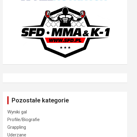
Pozostałe kategorie
Wyniki gal
Profile/Biografie
Grappling
Uderzane