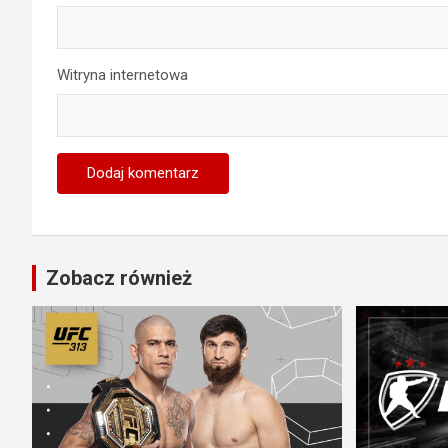
Witryna internetowa
Zobacz również