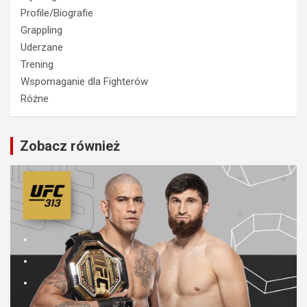
Profile/Biografie
Grappling
Uderzane
Trening
Wspomaganie dla Fighterów
Różne
Zobacz również