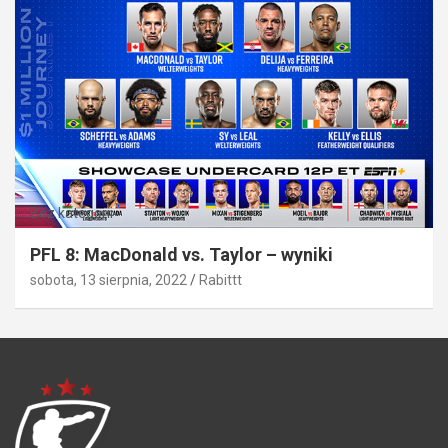
Bez kategorii
PFL 8: MacDonald vs. Taylor – wyniki
sobota, 13 sierpnia, 2022
Rabittt