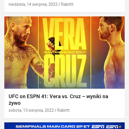
niedziela, 14 sierpnia, 2022
Rabittt
Bez kategorii
UFC on ESPN 41: Vera vs. Cruz – wyniki na
żywo
sobota, 13 sierpnia, 2022
Rabittt