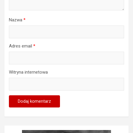
Nazwa
*
Adres email
*
Witryna internetowa