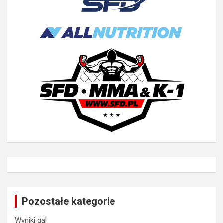
Pozostałe kategorie
Wyniki gal