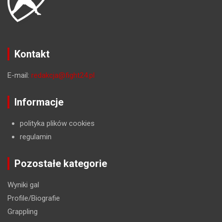
Kontakt
E-mail:
redakcja@fight24.pl
Informacje
polityka plików cookies
regulamin
Pozostałe kategorie
Wyniki gal
Profile/Biografie
Grappling