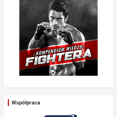
Współpraca