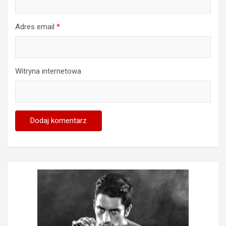
Adres email
*
Witryna internetowa