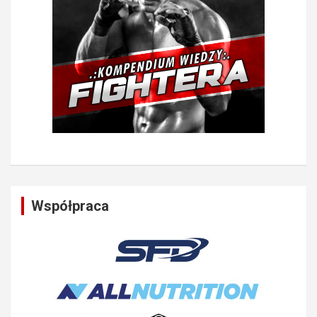
Współpraca