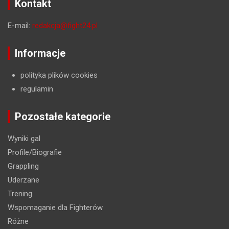
Kontakt
E-mail:
redakcja@fight24.pl
Informacje
polityka plików cookies
regulamin
Pozostałe kategorie
Wyniki gal
Profile/Biografie
Grappling
Uderzane
Trening
Wspomaganie dla Fighterów
Różne