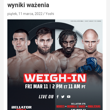
wyniki ważenia
piątek, 11 marca, 2022
Yoshi