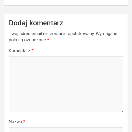
Dodaj komentarz
Twój adres email nie zostanie opublikowany.
Wymagane
pola są oznaczone
*
Komentarz
*
Nazwa
*