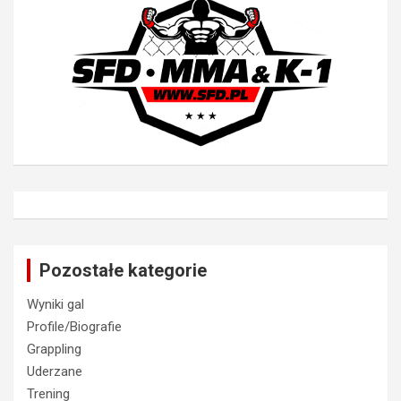
Pozostałe kategorie
Wyniki gal
Profile/Biografie
Grappling
Uderzane
Trening