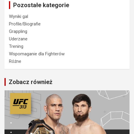
Pozostałe kategorie
Wyniki gal
Profile/Biografie
Grappling
Uderzane
Trening
Wspomaganie dla Fighterów
Różne
Zobacz również