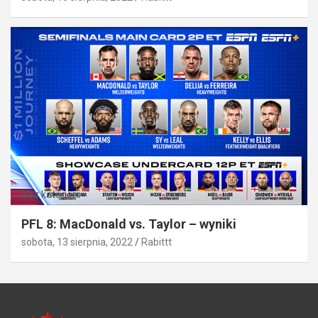
Bez kategorii
PFL 8: MacDonald vs. Taylor – wyniki
sobota, 13 sierpnia, 2022
Rabittt