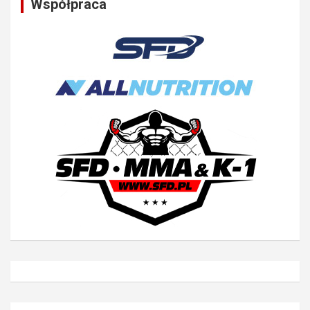
Współpraca