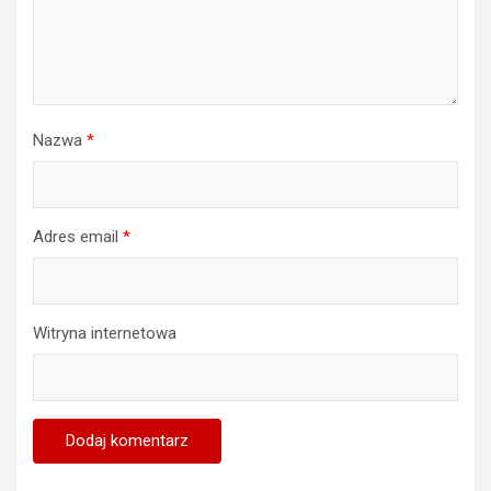
Nazwa
*
Adres email
*
Witryna internetowa