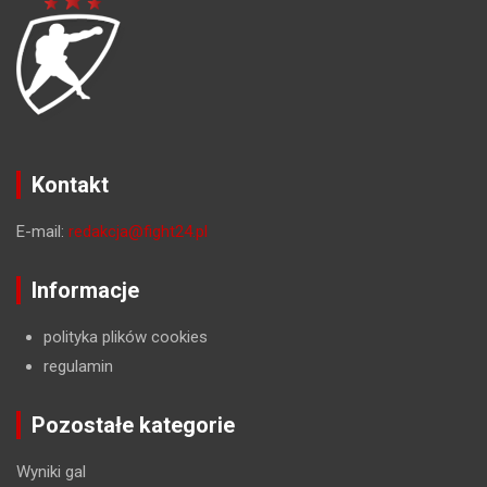
Kontakt
E-mail:
redakcja@fight24.pl
Informacje
polityka plików cookies
regulamin
Pozostałe kategorie
Wyniki gal