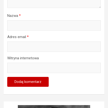
Nazwa
*
Adres email
*
Witryna internetowa