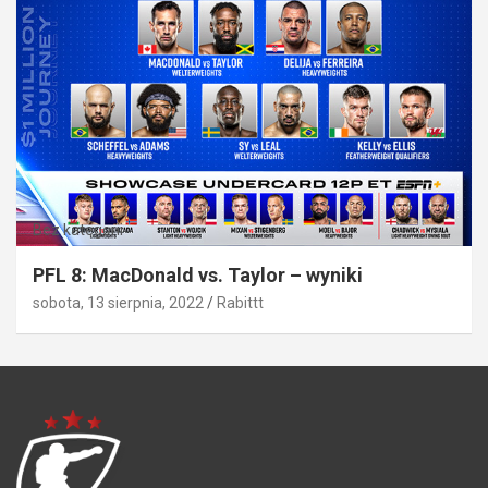
Bez kategorii
PFL 8: MacDonald vs. Taylor – wyniki
sobota, 13 sierpnia, 2022
Rabittt