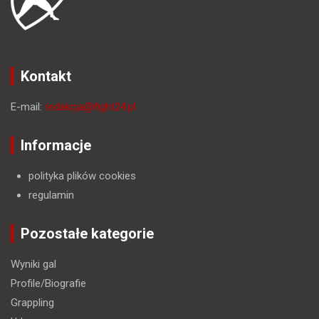
Kontakt
E-mail:
redakcja@fight24.pl
Informacje
polityka plików cookies
regulamin
Pozostałe kategorie
Wyniki gal
Profile/Biografie
Grappling