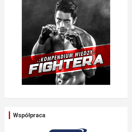
Współpraca