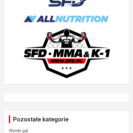
Pozostałe kategorie
Wyniki gal