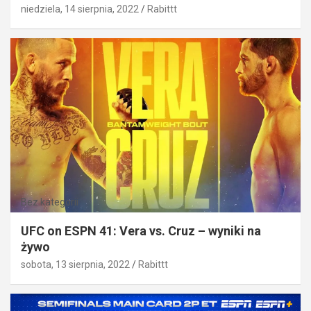
niedziela, 14 sierpnia, 2022
Rabittt
Bez kategorii
UFC on ESPN 41: Vera vs. Cruz – wyniki na
żywo
sobota, 13 sierpnia, 2022
Rabittt