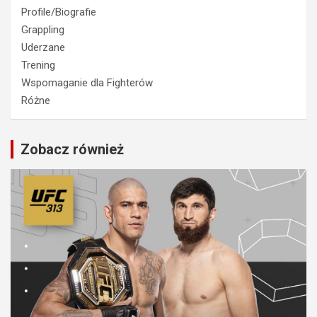
Profile/Biografie
Grappling
Uderzane
Trening
Wspomaganie dla Fighterów
Różne
Zobacz również