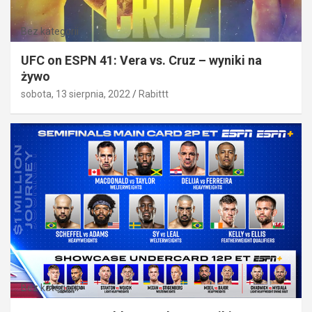
Bez kategorii
UFC on ESPN 41: Vera vs. Cruz – wyniki na
żywo
sobota, 13 sierpnia, 2022
Rabittt
Bez kategorii