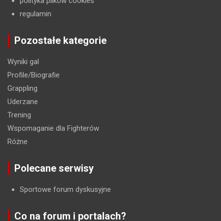
polityka plików cookies
regulamin
Pozostałe kategorie
Wyniki gal
Profile/Biografie
Grappling
Uderzane
Trening
Wspomaganie dla Fighterów
Różne
Polecane serwisy
Sportowe forum dyskusyjne
Co na forum i portalach?