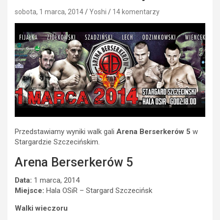
sobota, 1 marca, 2014
Yoshi
14 komentarzy
Przedstawiamy wyniki walk gali
Arena Berserkerów 5
w
Stargardzie Szczecińskim.
Arena Berserkerów 5
Data:
1 marca, 2014
Miejsce:
Hala OSiR – Stargard Szczecińsk
Walki wieczoru