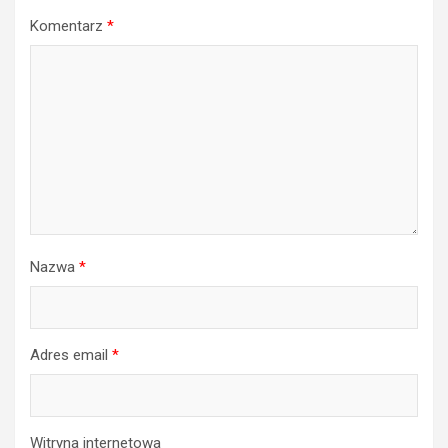
Komentarz
*
Nazwa
*
Adres email
*
Witryna internetowa