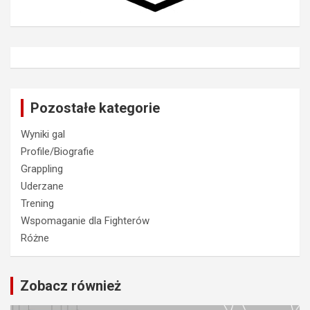
Pozostałe kategorie
Wyniki gal
Profile/Biografie
Grappling
Uderzane
Trening
Wspomaganie dla Fighterów
Różne
Zobacz również