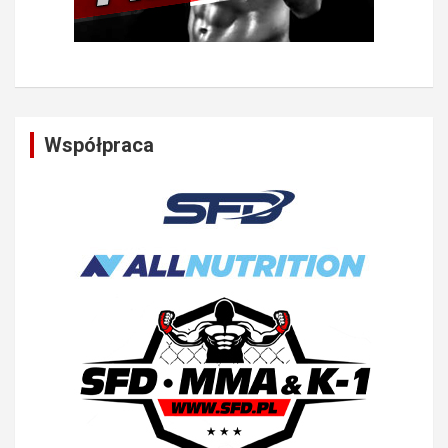
Współpraca