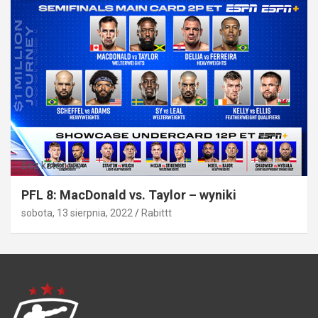
Bez kategorii
PFL 8: MacDonald vs. Taylor – wyniki
sobota, 13 sierpnia, 2022
Rabittt