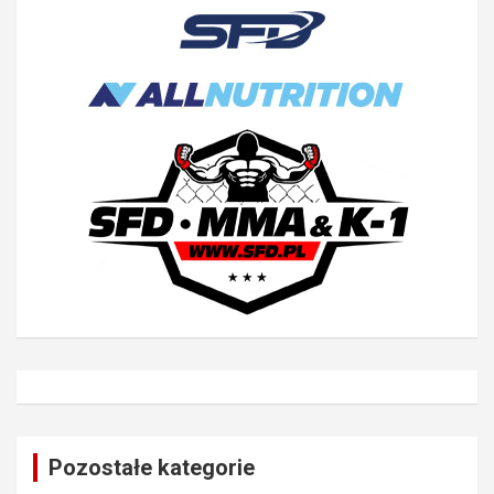
Pozostałe kategorie