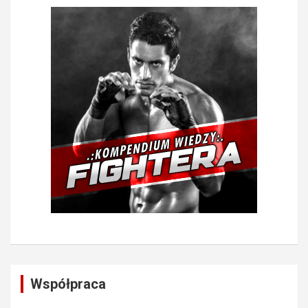
Współpraca