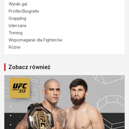
Wyniki gal
Profile/Biografie
Grappling
Uderzane
Trening
Wspomaganie dla Fighterów
Różne
Zobacz również