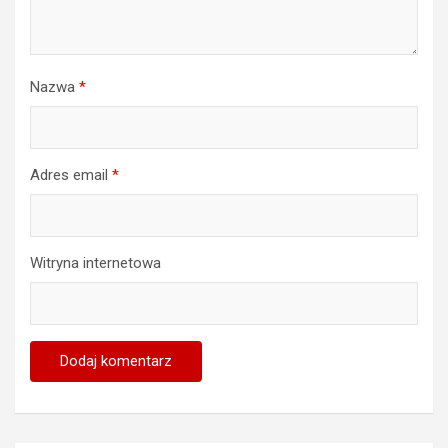
Nazwa
*
Adres email
*
Witryna internetowa