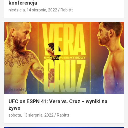
konferencja
niedziela, 14 sierpnia, 2022
Rabittt
Bez kategorii
UFC on ESPN 41: Vera vs. Cruz – wyniki na
żywo
sobota, 13 sierpnia, 2022
Rabittt