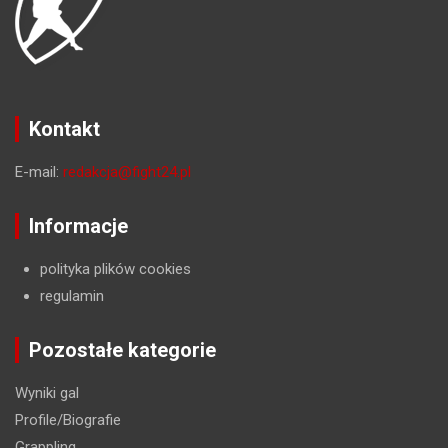
Kontakt
E-mail:
redakcja@fight24.pl
Informacje
polityka plików cookies
regulamin
Pozostałe kategorie
Wyniki gal
Profile/Biografie
Grappling