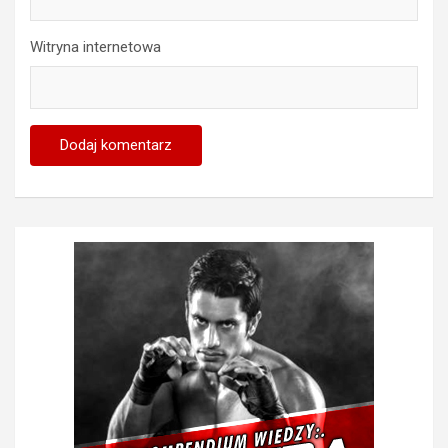
Witryna internetowa