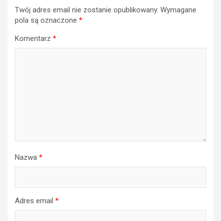
Twój adres email nie zostanie opublikowany.
Wymagane
pola są oznaczone
*
Komentarz
*
Nazwa
*
Adres email
*