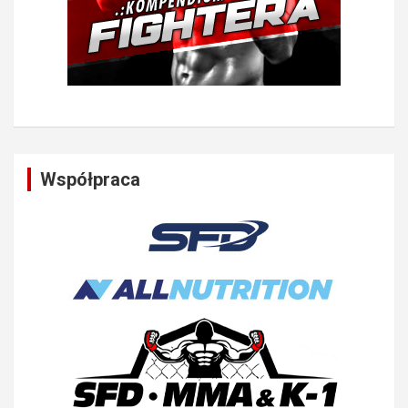
Współpraca