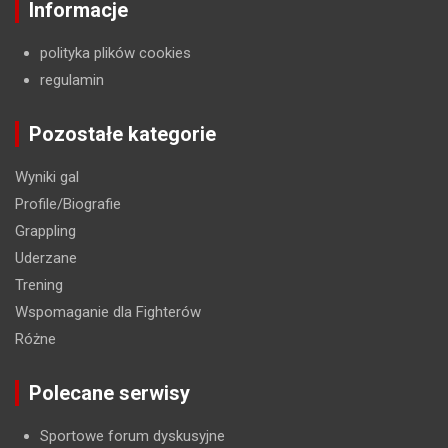
Informacje
polityka plików cookies
regulamin
Pozostałe kategorie
Wyniki gal
Profile/Biografie
Grappling
Uderzane
Trening
Wspomaganie dla Fighterów
Różne
Polecane serwisy
Sportowe forum dyskusyjne