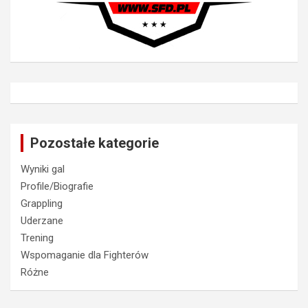
Pozostałe kategorie
Wyniki gal
Profile/Biografie
Grappling
Uderzane
Trening
Wspomaganie dla Fighterów
Różne