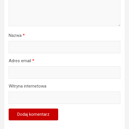
Nazwa
*
Adres email
*
Witryna internetowa