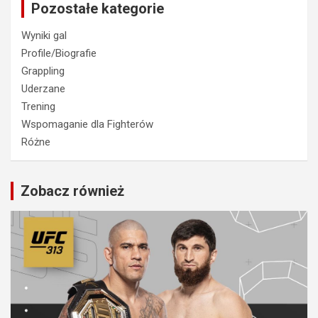
Pozostałe kategorie
Wyniki gal
Profile/Biografie
Grappling
Uderzane
Trening
Wspomaganie dla Fighterów
Różne
Zobacz również