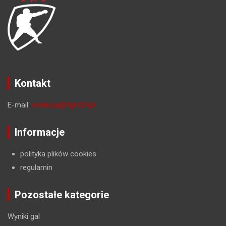
Kontakt
E-mail:
redakcja@fight24.pl
Informacje
polityka plików cookies
regulamin
Pozostałe kategorie
Wyniki gal