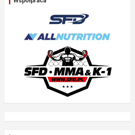
Współpraca