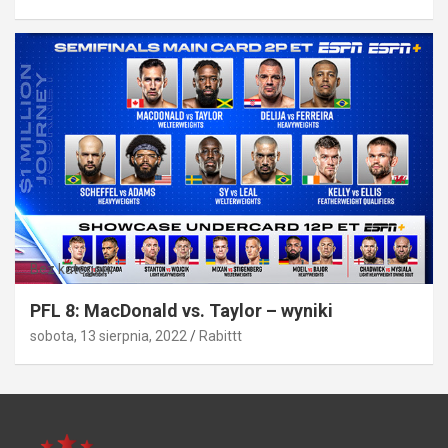
Bez kategorii
PFL 8: MacDonald vs. Taylor – wyniki
sobota, 13 sierpnia, 2022
Rabittt