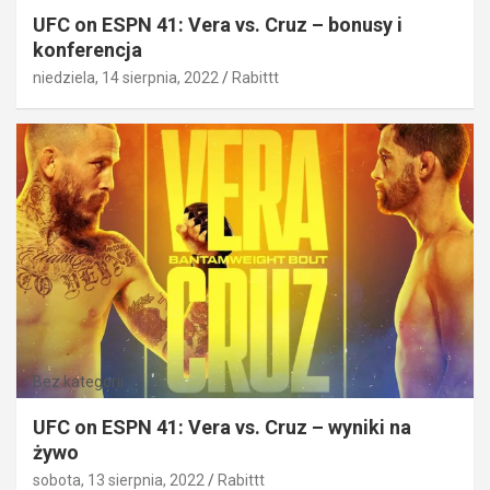
UFC on ESPN 41: Vera vs. Cruz – bonusy i
konferencja
niedziela, 14 sierpnia, 2022
Rabittt
Bez kategorii
UFC on ESPN 41: Vera vs. Cruz – wyniki na
żywo
sobota, 13 sierpnia, 2022
Rabittt