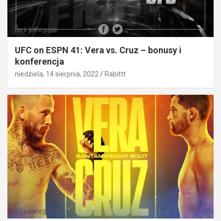
Bez kategorii
UFC on ESPN 41: Vera vs. Cruz – bonusy i
konferencja
niedziela, 14 sierpnia, 2022
Rabittt
Bez kategorii