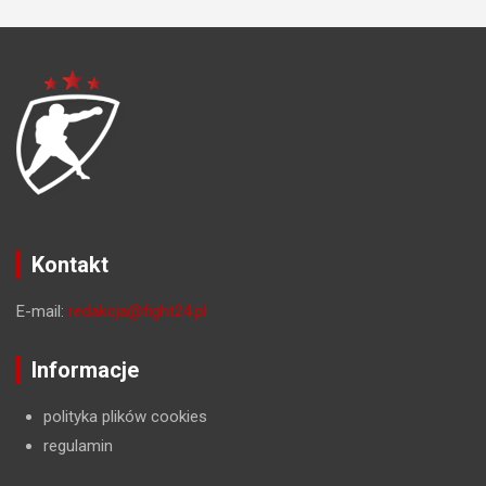
Kontakt
E-mail:
redakcja@fight24.pl
Informacje
polityka plików cookies
regulamin