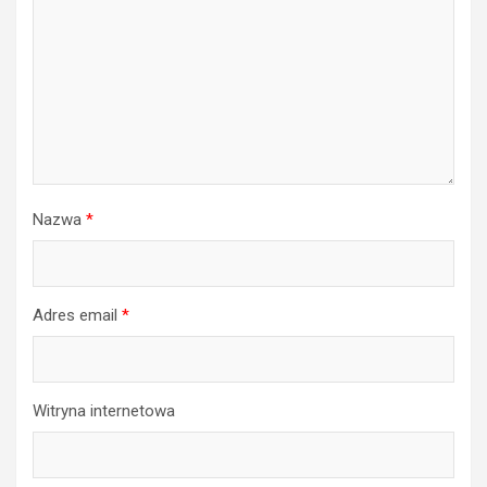
Nazwa
*
Adres email
*
Witryna internetowa