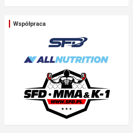
Współpraca