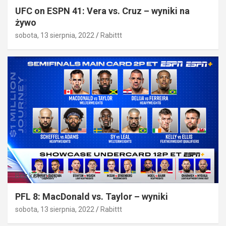
UFC on ESPN 41: Vera vs. Cruz – wyniki na
żywo
sobota, 13 sierpnia, 2022
Rabittt
Bez kategorii
PFL 8: MacDonald vs. Taylor – wyniki
sobota, 13 sierpnia, 2022
Rabittt