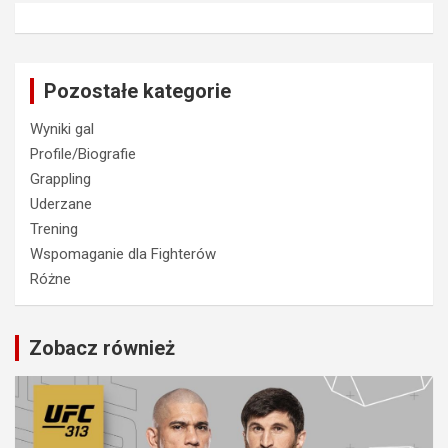
Pozostałe kategorie
Wyniki gal
Profile/Biografie
Grappling
Uderzane
Trening
Wspomaganie dla Fighterów
Różne
Zobacz również