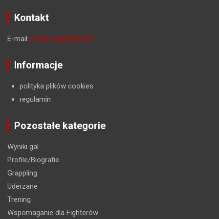
Kontakt
E-mail:
redakcja@fight24.pl
Informacje
polityka plików cookies
regulamin
Pozostałe kategorie
Wyniki gal
Profile/Biografie
Grappling
Uderzane
Trening
Wspomaganie dla Fighterów