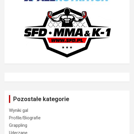
Pozostałe kategorie
Wyniki gal
Profile/Biografie
Grappling
Uderzane