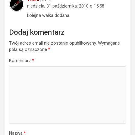
niedziela, 31 października, 2010 o 15:58
kolejna walka dodana
Dodaj komentarz
Twój adres email nie zostanie opublikowany.
Wymagane
pola są oznaczone
*
Komentarz
*
Nazwa
*