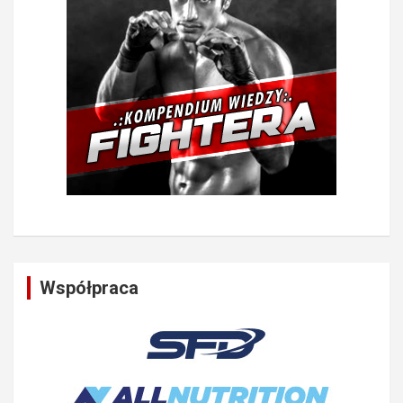
Współpraca