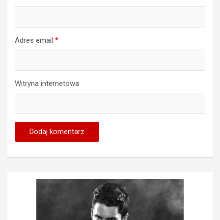
Adres email
*
Witryna internetowa