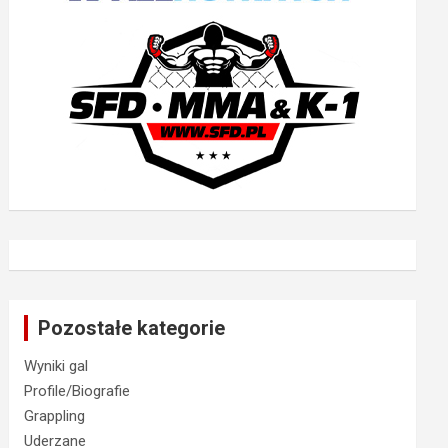
Pozostałe kategorie
Wyniki gal
Profile/Biografie
Grappling
Uderzane