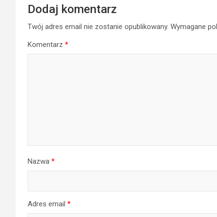
Dodaj komentarz
Twój adres email nie zostanie opublikowany.
Wymagane pol
Komentarz
*
Nazwa
*
Adres email
*