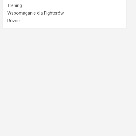
Trening
Wspomaganie dla Fighterów
Różne