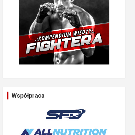
Współpraca