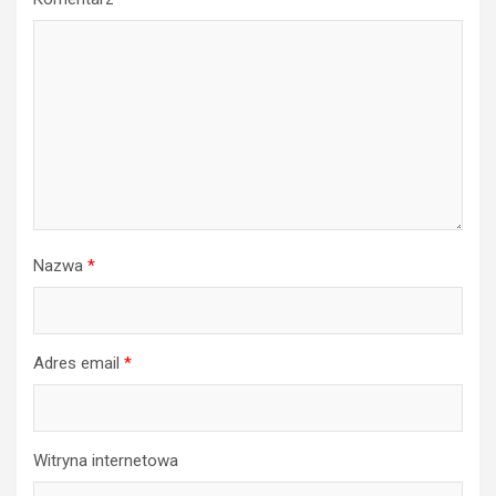
Nazwa
*
Adres email
*
Witryna internetowa