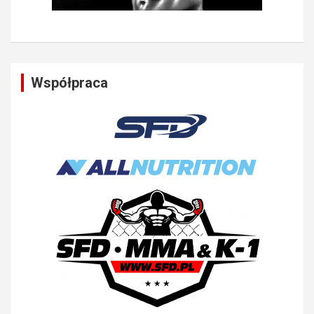
Współpraca