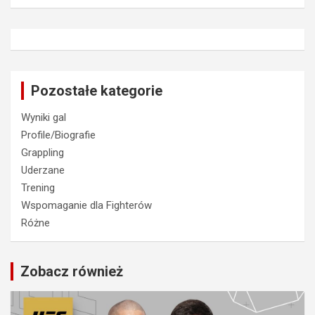
Pozostałe kategorie
Wyniki gal
Profile/Biografie
Grappling
Uderzane
Trening
Wspomaganie dla Fighterów
Różne
Zobacz również