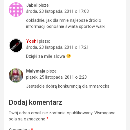
Jabol
pisze:
środa, 23 listopada, 2011 o 17:03
dokładnie, jak dla mnie najlepsze źródło
informacji odnośnie świata sportów walki
Yoshi
pisze:
środa, 23 listopada, 2011 o 17:21
Dzięki za miłe słowa
Malymaja
pisze:
piątek, 25 listopada, 2011 o 2:23
Jesteście dobrą konkurencją dla mmarocks
Dodaj komentarz
Twój adres email nie zostanie opublikowany.
Wymagane
pola są oznaczone
*
Komentarz
*