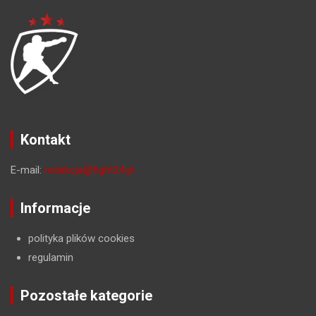
Kontakt
E-mail:
redakcja@fight24.pl
Informacje
polityka plików cookies
regulamin
Pozostałe kategorie