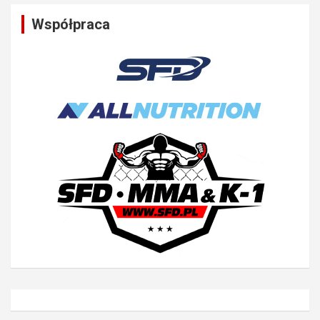
Współpraca