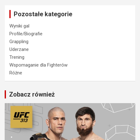
Pozostałe kategorie
Wyniki gal
Profile/Biografie
Grappling
Uderzane
Trening
Wspomaganie dla Fighterów
Różne
Zobacz również