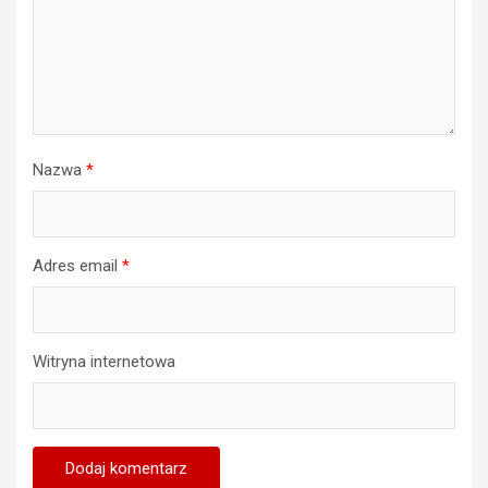
Nazwa
*
Adres email
*
Witryna internetowa