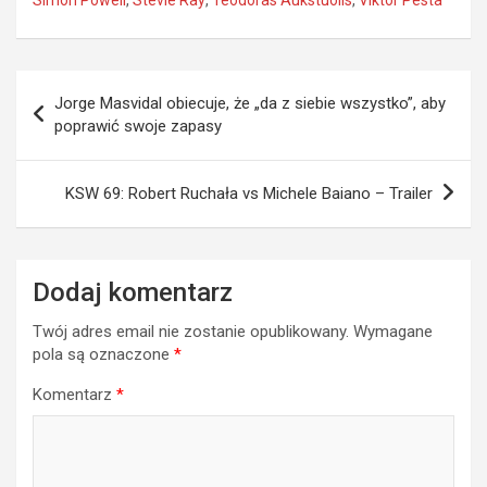
Nawigacja
Jorge Masvidal obiecuje, że „da z siebie wszystko”, aby
wpisu
poprawić swoje zapasy
KSW 69: Robert Ruchała vs Michele Baiano – Trailer
Dodaj komentarz
Twój adres email nie zostanie opublikowany.
Wymagane
pola są oznaczone
*
Komentarz
*