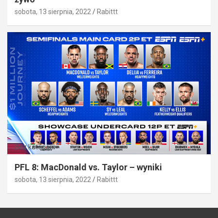
sobota, 13 sierpnia, 2022
Rabittt
Bez kategorii
PFL 8: MacDonald vs. Taylor – wyniki
sobota, 13 sierpnia, 2022
Rabittt