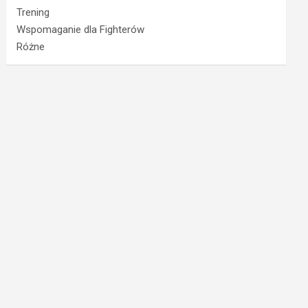
Trening
Wspomaganie dla Fighterów
Różne