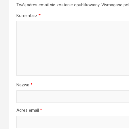
Twój adres email nie zostanie opublikowany.
Wymagane pol
Komentarz
*
Nazwa
*
Adres email
*