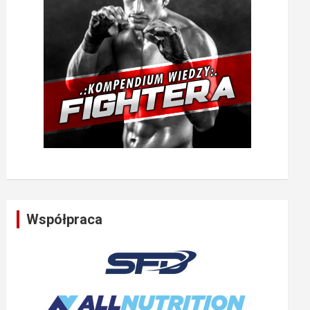
Współpraca