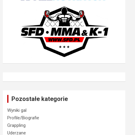
Pozostałe kategorie
Wyniki gal
Profile/Biografie
Grappling
Uderzane