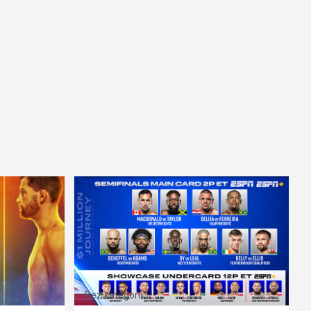
Bez kategorii