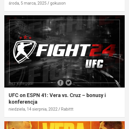
środa, 5 marca, 2025
gokuson
Bez kategorii
UFC on ESPN 41: Vera vs. Cruz – bonusy i
konferencja
niedziela, 14 sierpnia, 2022
Rabittt