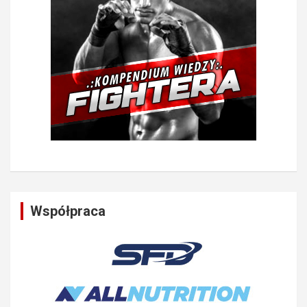
Współpraca