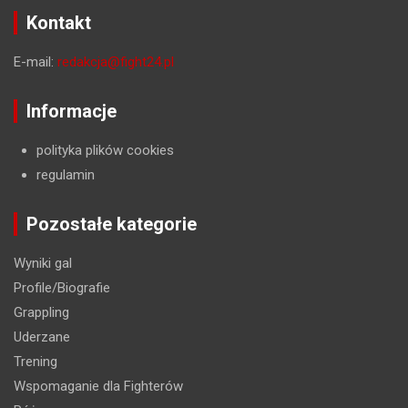
Kontakt
E-mail:
redakcja@fight24.pl
Informacje
polityka plików cookies
regulamin
Pozostałe kategorie
Wyniki gal
Profile/Biografie
Grappling
Uderzane
Trening
Wspomaganie dla Fighterów