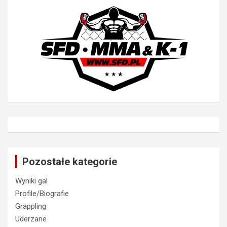
Pozostałe kategorie
Wyniki gal
Profile/Biografie
Grappling
Uderzane