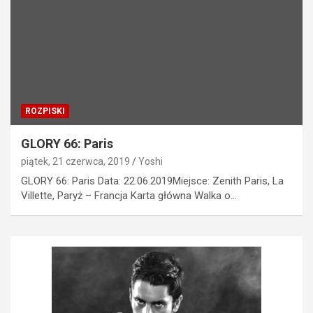
ROZPISKI
GLORY 66: Paris
piątek, 21 czerwca, 2019
Yoshi
GLORY 66: Paris Data: 22.06.2019Miejsce: Zenith Paris, La
Villette, Paryż – Francja Karta główna Walka o…