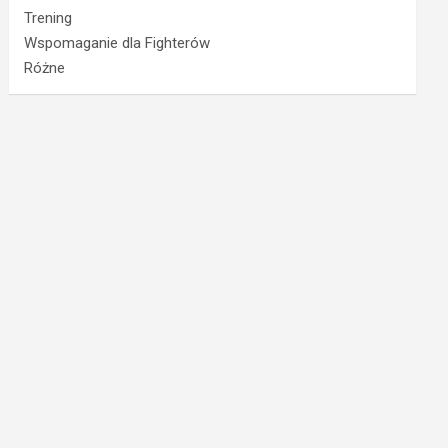
Trening
Wspomaganie dla Fighterów
Różne