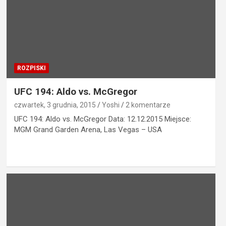
ROZPISKI
UFC 194: Aldo vs. McGregor
czwartek, 3 grudnia, 2015
Yoshi
2 komentarze
UFC 194: Aldo vs. McGregor Data: 12.12.2015 Miejsce:
MGM Grand Garden Arena, Las Vegas – USA