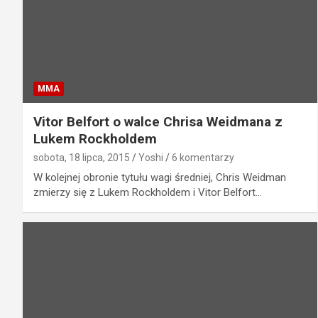
MMA
Vitor Belfort o walce Chrisa Weidmana z
Lukem Rockholdem
sobota, 18 lipca, 2015
Yoshi
6 komentarzy
W kolejnej obronie tytułu wagi średniej, Chris Weidman
zmierzy się z Lukem Rockholdem i Vitor Belfort…