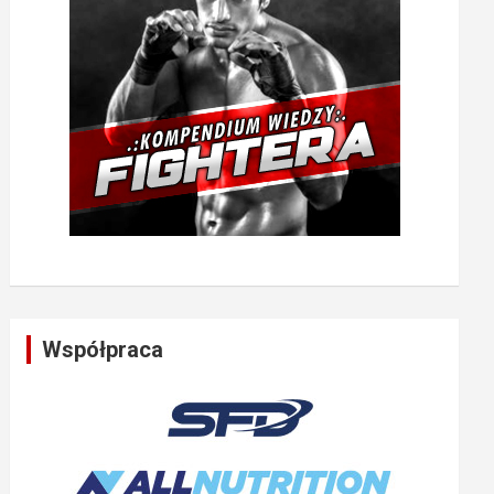
Współpraca