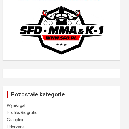
Pozostałe kategorie
Wyniki gal
Profile/Biografie
Grappling
Uderzane