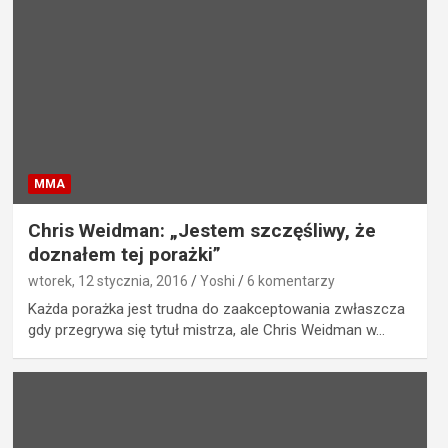
MMA
Chris Weidman: „Jestem szczęśliwy, że
doznałem tej porażki”
wtorek, 12 stycznia, 2016
Yoshi
6 komentarzy
Każda porażka jest trudna do zaakceptowania zwłaszcza
gdy przegrywa się tytuł mistrza, ale Chris Weidman w…