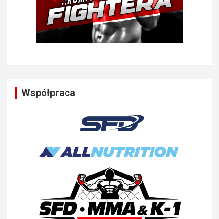
Współpraca