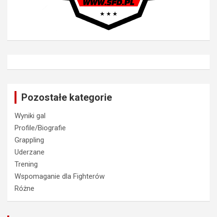
Pozostałe kategorie
Wyniki gal
Profile/Biografie
Grappling
Uderzane
Trening
Wspomaganie dla Fighterów
Różne