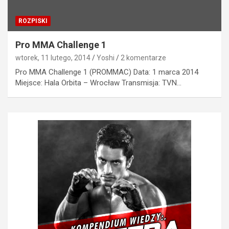
ROZPISKI
Pro MMA Challenge 1
wtorek, 11 lutego, 2014
Yoshi
2 komentarze
Pro MMA Challenge 1 (PROMMAC) Data: 1 marca 2014
Miejsce: Hala Orbita – Wrocław Transmisja: TVN…