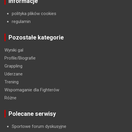
Informacje
polityka plików cookies
regulamin
Pozostałe kategorie
Wyniki gal
Profile/Biografie
Grappling
Uderzane
Trening
Wspomaganie dla Fighterów
Różne
Polecane serwisy
Sportowe forum dyskusyjne