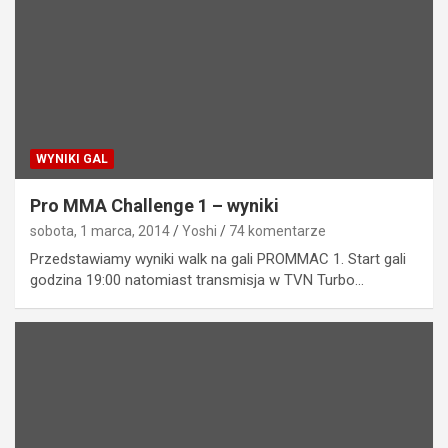
WYNIKI GAL
Pro MMA Challenge 1 – wyniki
sobota, 1 marca, 2014
Yoshi
74 komentarze
Przedstawiamy wyniki walk na gali PROMMAC 1. Start gali
godzina 19:00 natomiast transmisja w TVN Turbo…