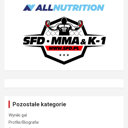
Pozostałe kategorie
Wyniki gal
Profile/Biografie