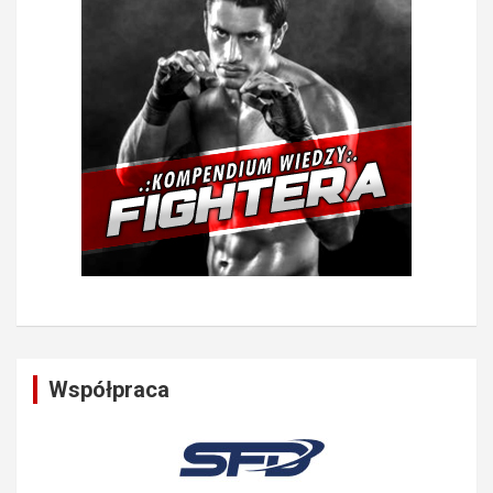
Współpraca