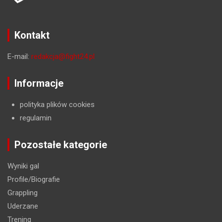
Kontakt
E-mail:
redakcja@fight24.pl
Informacje
polityka plików cookies
regulamin
Pozostałe kategorie
Wyniki gal
Profile/Biografie
Grappling
Uderzane
Trening