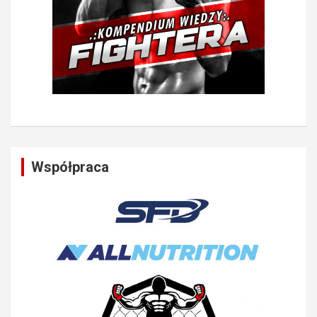
Współpraca