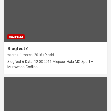
ROZPISKI
Slugfest 6
wtorek, 1 marca, 2016
Yoshi
Slugfest 6 Data: 12.03.2016 Miejsce: Hala MG Sport –
Murowana Goślina