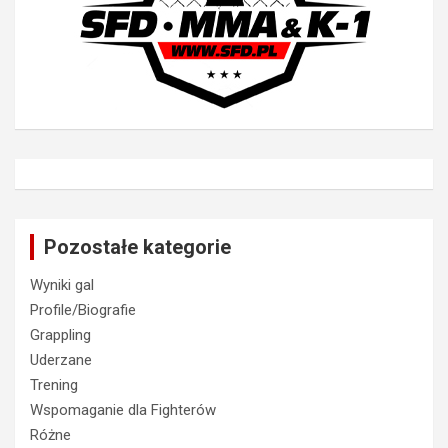
Pozostałe kategorie
Wyniki gal
Profile/Biografie
Grappling
Uderzane
Trening
Wspomaganie dla Fighterów
Różne