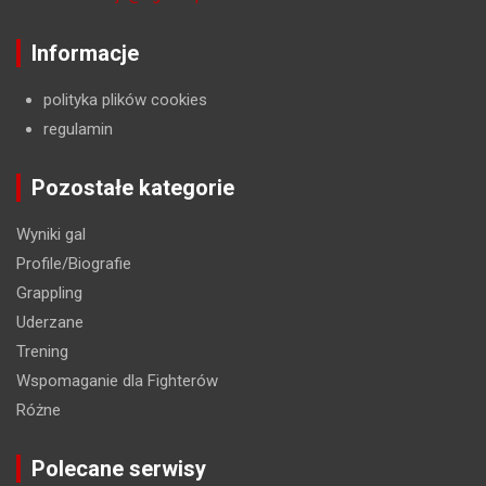
Informacje
polityka plików cookies
regulamin
Pozostałe kategorie
Wyniki gal
Profile/Biografie
Grappling
Uderzane
Trening
Wspomaganie dla Fighterów
Różne
Polecane serwisy