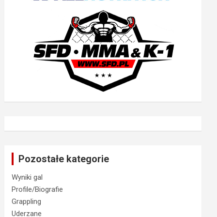
Pozostałe kategorie
Wyniki gal
Profile/Biografie
Grappling
Uderzane