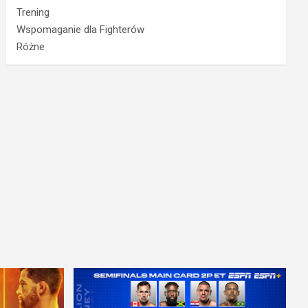
Trening
Wspomaganie dla Fighterów
Różne