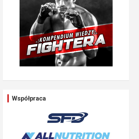
Współpraca