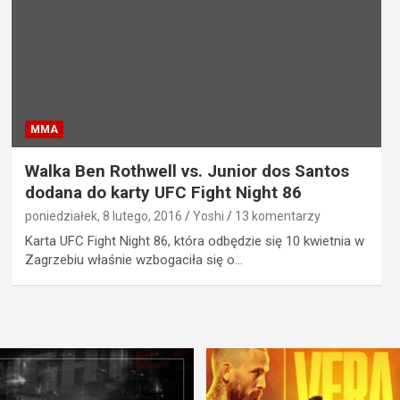
MMA
Walka Ben Rothwell vs. Junior dos Santos
dodana do karty UFC Fight Night 86
poniedziałek, 8 lutego, 2016
Yoshi
13 komentarzy
Karta UFC Fight Night 86, która odbędzie się 10 kwietnia w
Zagrzebiu właśnie wzbogaciła się o…