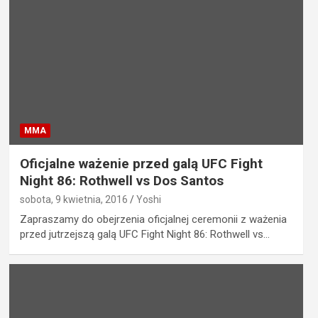
MMA
Oficjalne ważenie przed galą UFC Fight
Night 86: Rothwell vs Dos Santos
sobota, 9 kwietnia, 2016
Yoshi
Zapraszamy do obejrzenia oficjalnej ceremonii z ważenia
przed jutrzejszą galą UFC Fight Night 86: Rothwell vs…