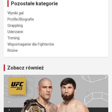
Pozostałe kategorie
Wyniki gal
Profile/Biografie
Grappling
Uderzane
Trening
Wspomaganie dla Fighterów
Różne
Zobacz również