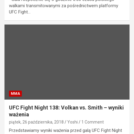
walkami transmitowanymi za pośrednictwem platformy
UFC Fight…
MMA
UFC Fight Night 138: Volkan vs. Smith – wyniki
ważenia
piątek, 26 października, 2018
Yoshi
1 Comment
Przedstawiamy wyniki ważenia przed galą UFC Fight Night