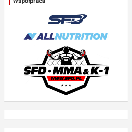
Współpraca