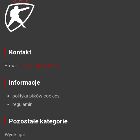
Kontakt
E-mail:
redakcja@fight24.pl
Informacje
polityka plików cookies
regulamin
Pozostałe kategorie
Wyniki gal