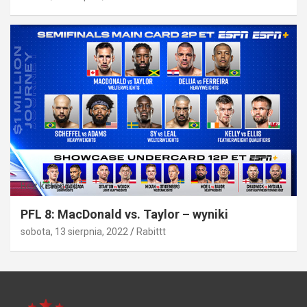
Bez kategorii
PFL 8: MacDonald vs. Taylor – wyniki
sobota, 13 sierpnia, 2022
Rabittt