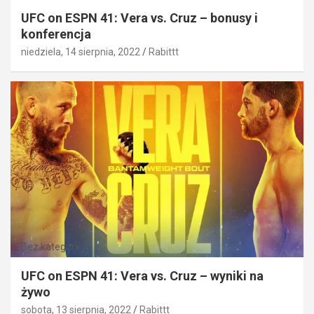
UFC on ESPN 41: Vera vs. Cruz – bonusy i
konferencja
niedziela, 14 sierpnia, 2022
Rabittt
Bez kategorii
UFC on ESPN 41: Vera vs. Cruz – wyniki na
żywo
sobota, 13 sierpnia, 2022
Rabittt