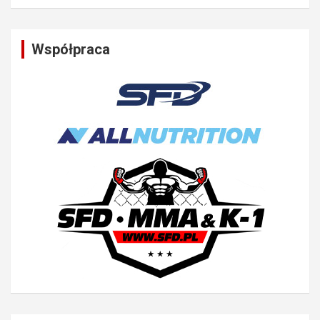
Współpraca