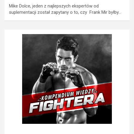
Mike Dolce, jeden z najlepszych ekspertów od
suplementacji został zapytany o to, czy Frank Mir byłby…