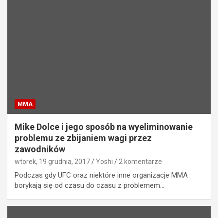
MMA
Mike Dolce i jego sposób na wyeliminowanie
problemu ze zbijaniem wagi przez
zawodników
wtorek, 19 grudnia, 2017
Yoshi
2 komentarze
Podczas gdy UFC oraz niektóre inne organizacje MMA
borykają się od czasu do czasu z problemem…