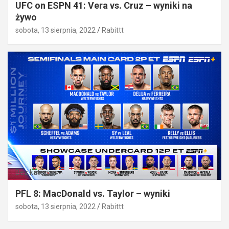
UFC on ESPN 41: Vera vs. Cruz – wyniki na
żywo
sobota, 13 sierpnia, 2022
Rabittt
Bez kategorii
PFL 8: MacDonald vs. Taylor – wyniki
sobota, 13 sierpnia, 2022
Rabittt