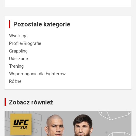
Pozostałe kategorie
Wyniki gal
Profile/Biografie
Grappling
Uderzane
Trening
Wspomaganie dla Fighterów
Różne
Zobacz również