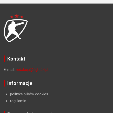
Kontakt
E-mail:
redakcja@fight24.pl
Informacje
polityka plików cookies
regulamin