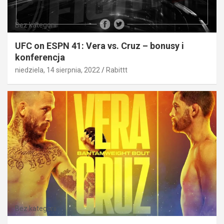
Bez kategorii
UFC on ESPN 41: Vera vs. Cruz – bonusy i
konferencja
niedziela, 14 sierpnia, 2022
Rabittt
Bez kategorii