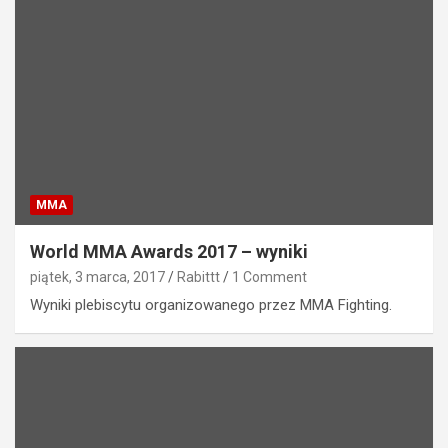
MMA
World MMA Awards 2017 – wyniki
piątek, 3 marca, 2017
Rabittt
1 Comment
Wyniki plebiscytu organizowanego przez MMA Fighting.