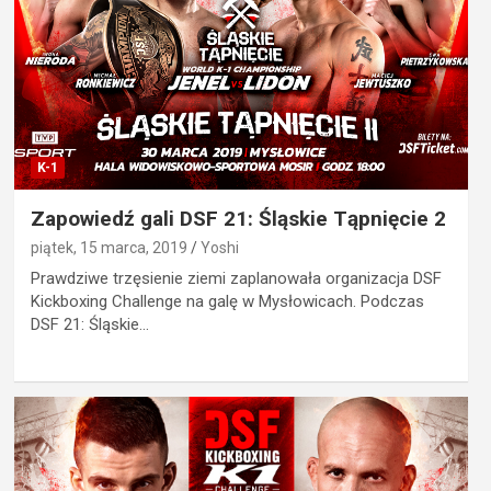
K-1
Zapowiedź gali DSF 21: Śląskie Tąpnięcie 2
piątek, 15 marca, 2019
Yoshi
Prawdziwe trzęsienie ziemi zaplanowała organizacja DSF
Kickboxing Challenge na galę w Mysłowicach. Podczas
DSF 21: Śląskie…