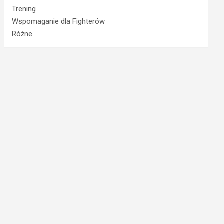
Trening
Wspomaganie dla Fighterów
Różne