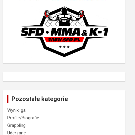
Pozostałe kategorie
Wyniki gal
Profile/Biografie
Grappling
Uderzane