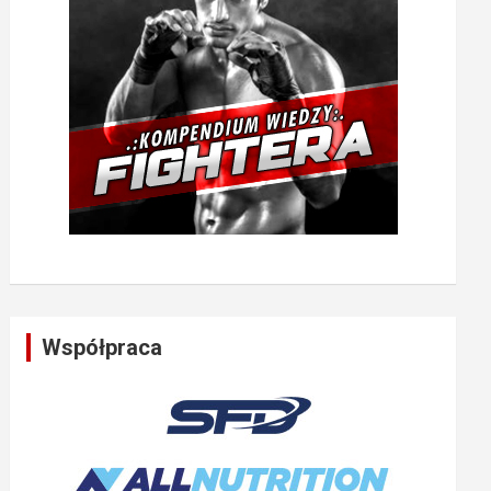
Współpraca