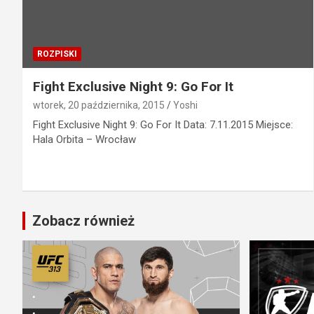
ROZPISKI
Fight Exclusive Night 9: Go For It
wtorek, 20 października, 2015
Yoshi
Fight Exclusive Night 9: Go For It Data: 7.11.2015 Miejsce:
Hala Orbita – Wrocław
Zobacz również