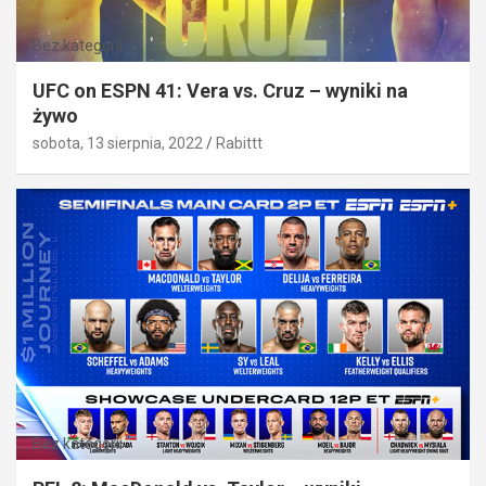
Bez kategorii
UFC on ESPN 41: Vera vs. Cruz – wyniki na
żywo
sobota, 13 sierpnia, 2022
Rabittt
Bez kategorii