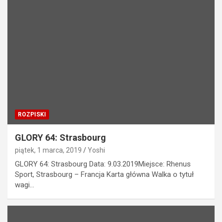
ROZPISKI
GLORY 64: Strasbourg
piątek, 1 marca, 2019
Yoshi
GLORY 64: Strasbourg Data: 9.03.2019Miejsce: Rhenus
Sport, Strasbourg – Francja Karta główna Walka o tytuł
wagi…