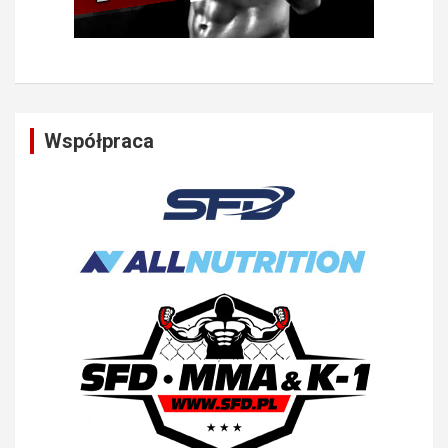
Współpraca