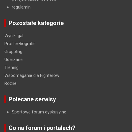
regulamin
Pozostałe kategorie
Wyniki gal
Profile/Biografie
Grappling
Uderzane
Trening
Wspomaganie dla Fighterów
Różne
Polecane serwisy
Sportowe forum dyskusyjne
Co na forum i portalach?