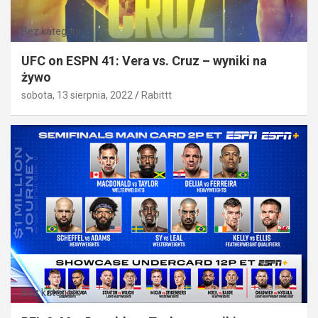
Bez kategorii
UFC on ESPN 41: Vera vs. Cruz – wyniki na
żywo
sobota, 13 sierpnia, 2022
Rabittt
Bez kategorii