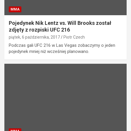
MMA
Pojedynek Nik Lentz vs. Will Brooks został
zdjęty z rozpiski UFC 216
piątek, 6 października, 2017
Piotr Czech
Podczas gali UFC 216 w Las Vegas zobaczymy o jeden
pojedynek mniej niż wcześniej planowano.