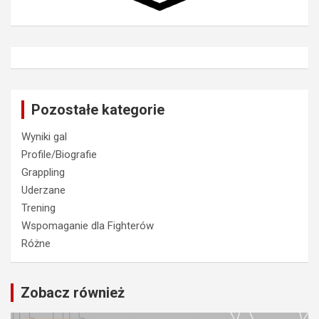
Pozostałe kategorie
Wyniki gal
Profile/Biografie
Grappling
Uderzane
Trening
Wspomaganie dla Fighterów
Różne
Zobacz również