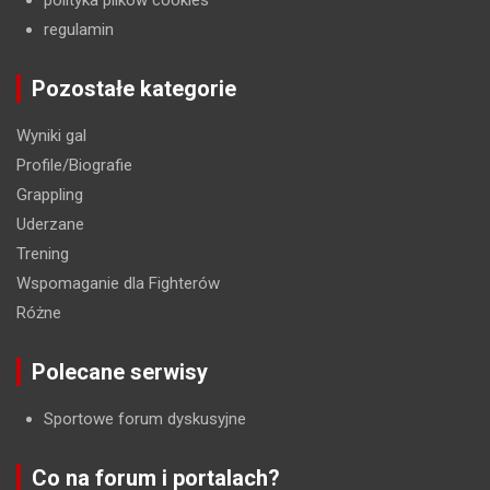
regulamin
Pozostałe kategorie
Wyniki gal
Profile/Biografie
Grappling
Uderzane
Trening
Wspomaganie dla Fighterów
Różne
Polecane serwisy
Sportowe forum dyskusyjne
Co na forum i portalach?