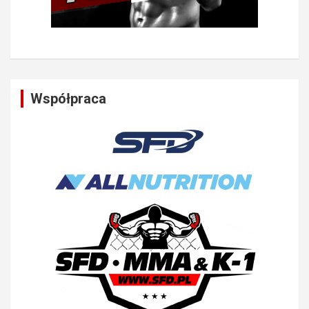
Współpraca