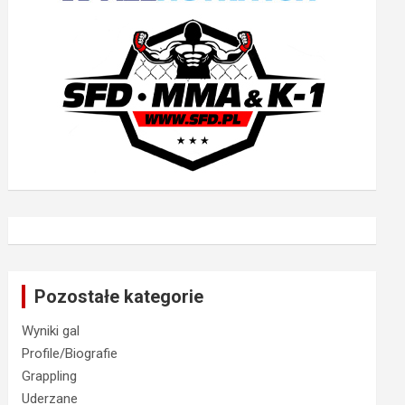
Pozostałe kategorie
Wyniki gal
Profile/Biografie
Grappling
Uderzane