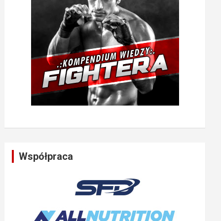
Współpraca