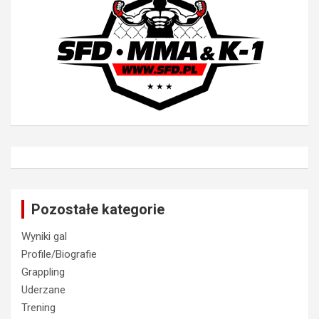
Pozostałe kategorie
Wyniki gal
Profile/Biografie
Grappling
Uderzane
Trening