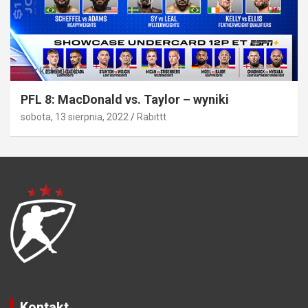
Bez kategorii
PFL 8: MacDonald vs. Taylor – wyniki
sobota, 13 sierpnia, 2022
Rabittt
Kontakt