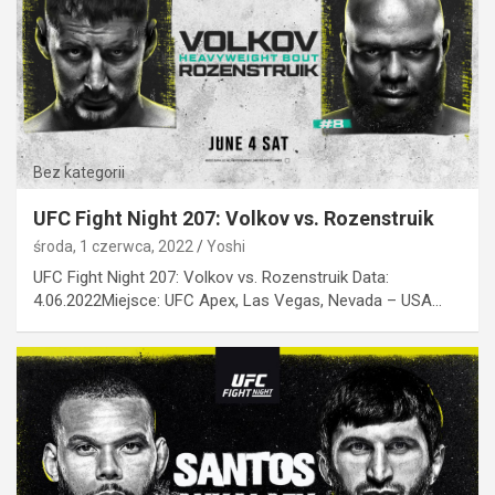
Bez kategorii
UFC Fight Night 207: Volkov vs. Rozenstruik
środa, 1 czerwca, 2022
Yoshi
UFC Fight Night 207: Volkov vs. Rozenstruik Data:
4.06.2022Miejsce: UFC Apex, Las Vegas, Nevada – USA…