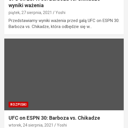
wyniki ważenia
piątek, 27 sierpnia, 2021
Yoshi
Przedstawiamy wyniki ważenia przed galą UFC on ESPN 30:
Barboza vs. Chikadze, która odbędzie się w…
ROZPISKI
UFC on ESPN 30: Barboza vs. Chikadze
wtorek, 24 sierpnia, 2021
Yoshi