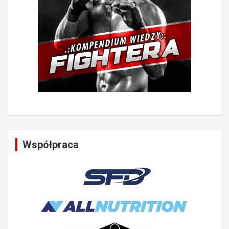
Współpraca