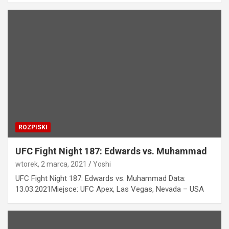
ROZPISKI
UFC Fight Night 187: Edwards vs. Muhammad
wtorek, 2 marca, 2021
Yoshi
UFC Fight Night 187: Edwards vs. Muhammad Data:
13.03.2021Miejsce: UFC Apex, Las Vegas, Nevada – USA