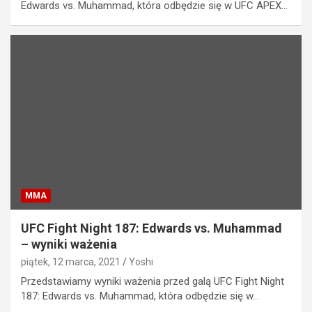
Edwards vs. Muhammad, która odbędzie się w UFC APEX…
MMA
UFC Fight Night 187: Edwards vs. Muhammad
– wyniki ważenia
piątek, 12 marca, 2021
Yoshi
Przedstawiamy wyniki ważenia przed galą UFC Fight Night
187: Edwards vs. Muhammad, która odbędzie się w…