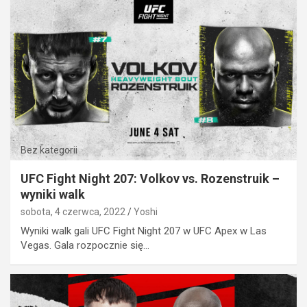
Bez kategorii
UFC Fight Night 207: Volkov vs. Rozenstruik –
wyniki walk
sobota, 4 czerwca, 2022
Yoshi
Wyniki walk gali UFC Fight Night 207 w UFC Apex w Las
Vegas. Gala rozpocznie się…