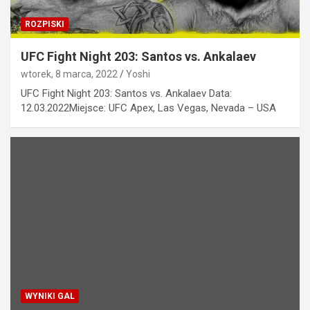
ROZPISKI
UFC Fight Night 203: Santos vs. Ankalaev
wtorek, 8 marca, 2022
Yoshi
UFC Fight Night 203: Santos vs. Ankalaev Data:
12.03.2022Miejsce: UFC Apex, Las Vegas, Nevada – USA
WYNIKI GAL