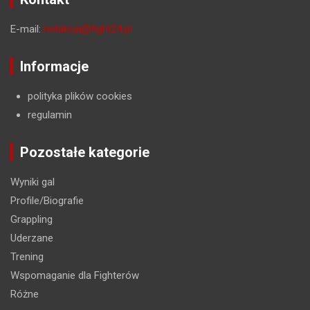
E-mail:
redakcja@fight24.pl
Informacje
polityka plików cookies
regulamin
Pozostałe kategorie
Wyniki gal
Profile/Biografie
Grappling
Uderzane
Trening
Wspomaganie dla Fighterów
Różne