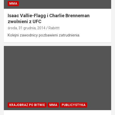
MMA
Isaac Vallie-Flagg i Charlie Brenneman
zwolnieni z UFC
środa, 31 grudnia, 2014
Rabittt
Kolejni zawodnicy pozbawieni zatrudnienia.
KRAJOBRAZ PO BITWIE
MMA
PUBLICYSTYKA