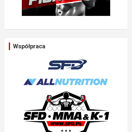
Współpraca