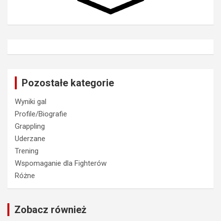
Pozostałe kategorie
Wyniki gal
Profile/Biografie
Grappling
Uderzane
Trening
Wspomaganie dla Fighterów
Różne
Zobacz również