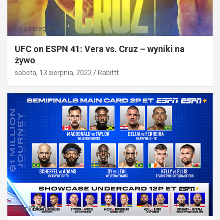
Bez kategorii
UFC on ESPN 41: Vera vs. Cruz – wyniki na
żywo
sobota, 13 sierpnia, 2022
Rabittt
Bez kategorii