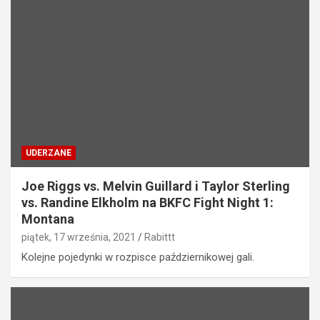
UDERZANE
Joe Riggs vs. Melvin Guillard i Taylor Sterling
vs. Randine Elkholm na BKFC Fight Night 1:
Montana
piątek, 17 września, 2021
Rabittt
Kolejne pojedynki w rozpisce październikowej gali.