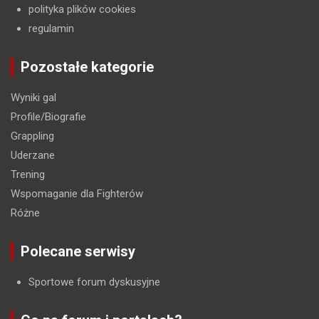
polityka plików cookies
regulamin
Pozostałe kategorie
Wyniki gal
Profile/Biografie
Grappling
Uderzane
Trening
Wspomaganie dla Fighterów
Różne
Polecane serwisy
Sportowe forum dyskusyjne