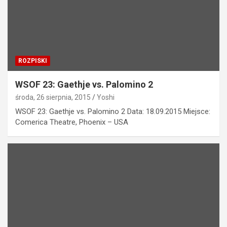
ROZPISKI
WSOF 23: Gaethje vs. Palomino 2
środa, 26 sierpnia, 2015
Yoshi
WSOF 23: Gaethje vs. Palomino 2 Data: 18.09.2015 Miejsce:
Comerica Theatre, Phoenix – USA