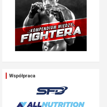
Współpraca