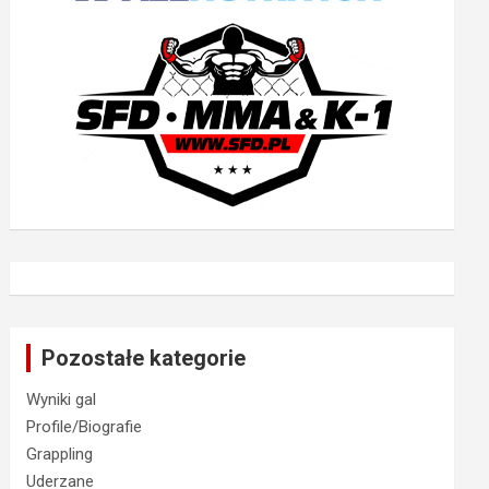
Pozostałe kategorie
Wyniki gal
Profile/Biografie
Grappling
Uderzane